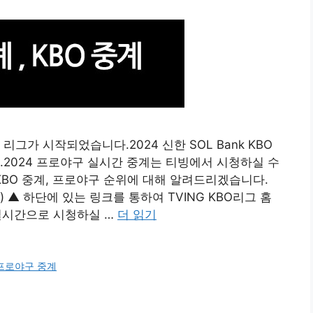
BO 리그가 시작되었습니다.2024 신한 SOL Bank KBO
.2024 프로야구 실시간 중계는 티빙에서 시청하실 수
KBO 중계, 프로야구 순위에 대해 알려드리겠습니다.
G) ▲ 하단에 있는 링크를 통하여 TVING KBO리그 홈
실시간으로 시청하실 …
더 읽기
프로야구 중계