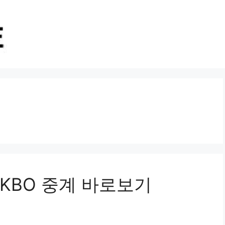
 KBO 중계 바로보기