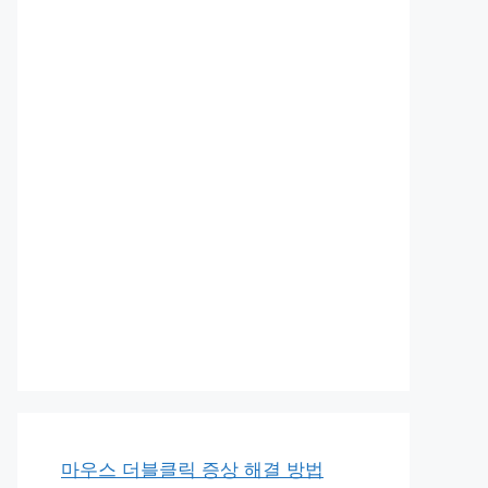
마우스 더블클릭 증상 해결 방법