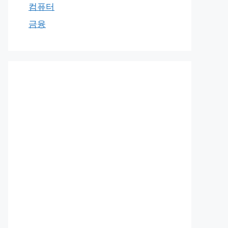
컴퓨터
금융