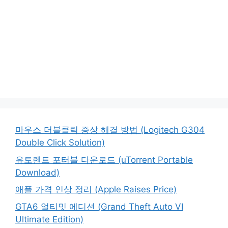
마우스 더블클릭 증상 해결 방법 (Logitech G304
Double Click Solution)
유토렌트 포터블 다운로드 (uTorrent Portable
Download)
애플 가격 인상 정리 (Apple Raises Price)
GTA6 얼티밋 에디션 (Grand Theft Auto VI
Ultimate Edition)