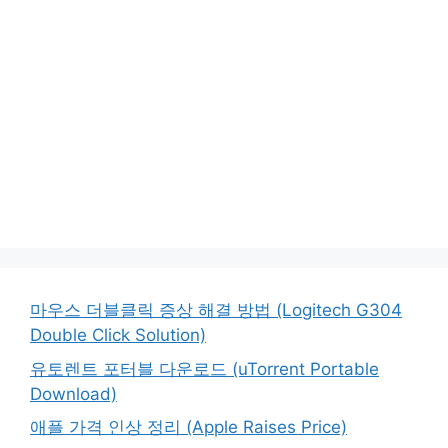
마우스 더블클릭 증상 해결 방법 (Logitech G304
Double Click Solution)
유토렌트 포터블 다운로드 (uTorrent Portable
Download)
애플 가격 인상 정리 (Apple Raises Price)