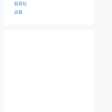
컴퓨터
금융