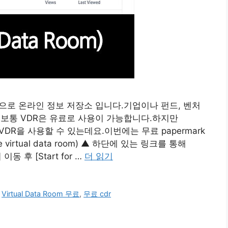
데이터 룸으로 온라인 정보 저장소 입니다.기업이나 펀드, 벤처
 보통 VDR은 유료로 사용이 가능합니다.하지만
료로도 VDR을 사용할 수 있는데요.이번에는 무료 papermark
virtual data room) ▲ 하단에 있는 링크를 통해
 후 [Start for …
더 읽기
,
Virtual Data Room 무료
,
무료 cdr