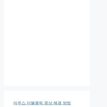
마우스 더블클릭 증상 해결 방법