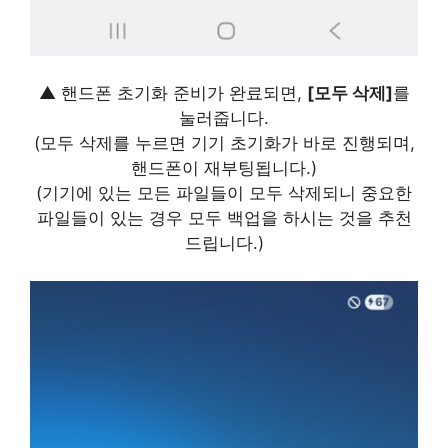
▲ 핸드폰 초기화 준비가 완료되면,
[모두 삭제]
를
눌러줍니다.
(모두 삭제를 누르면 기기 초기화가 바로 진행되며,
핸드폰이 재부팅됩니다.)
(기기에 있는 모든 파일들이 모두 삭제되니 중요한
파일들이 있는 경우 모두 백업을 하시는 것을 추천
드립니다.)