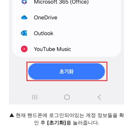
▲ 현재 핸드폰에 로그인되어있는 계정 정보들을 확
인 후
[초기화]
를 눌러줍니다.