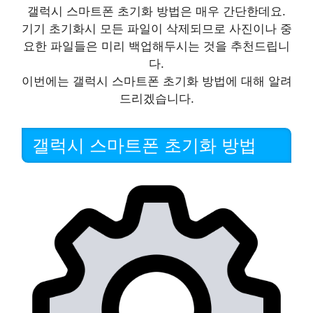
갤럭시 스마트폰 초기화 방법은 매우 간단한데요.
기기 초기화시 모든 파일이 삭제되므로 사진이나 중
요한 파일들은 미리 백업해두시는 것을 추천드립니
다.
이번에는 갤럭시 스마트폰 초기화 방법에 대해 알려
드리겠습니다.
갤럭시 스마트폰 초기화 방법