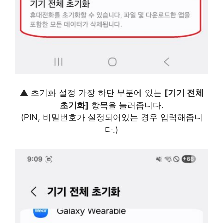
▲ 초기화 설정 가장 하단 부분에 있는
[기기 전체
초기화]
항목을 눌러줍니다.
(PIN, 비밀번호가 설정되어있는 경우 입력해줍니
다.)