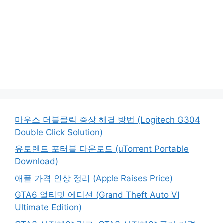
마우스 더블클릭 증상 해결 방법 (Logitech G304
Double Click Solution)
유토렌트 포터블 다운로드 (uTorrent Portable
Download)
애플 가격 인상 정리 (Apple Raises Price)
GTA6 얼티밋 에디션 (Grand Theft Auto VI
Ultimate Edition)