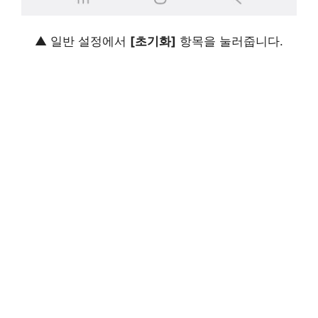
▲ 일반 설정에서
[초기화]
항목을 눌러줍니다.