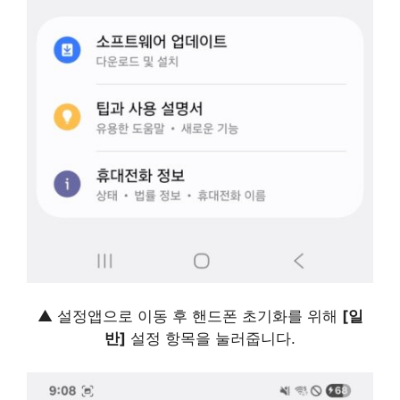
▲ 설정앱으로 이동 후 핸드폰 초기화를 위해
[일
반]
설정 항목을 눌러줍니다.