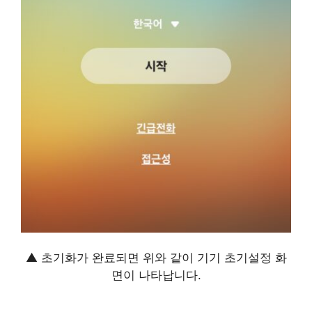
▲ 초기화가 완료되면 위와 같이 기기 초기설정 화
면이 나타납니다.