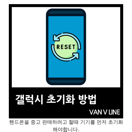
핸드폰을 중고 판매하려고 할때 기기를 먼저 초기화
해야합니다.