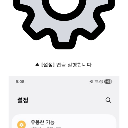
▲
[설정]
앱을 실행합니다.