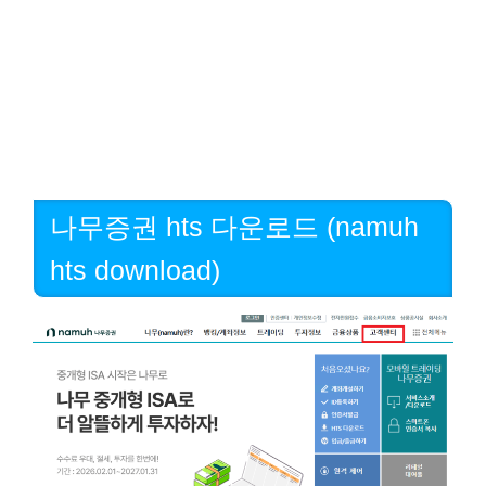
나무증권 hts 다운로드 (namuh
hts download)