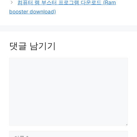
컴퓨터 램 부스터 프로그램 다운로드 (Ram
booster download)
댓글 남기기
댓
글
이