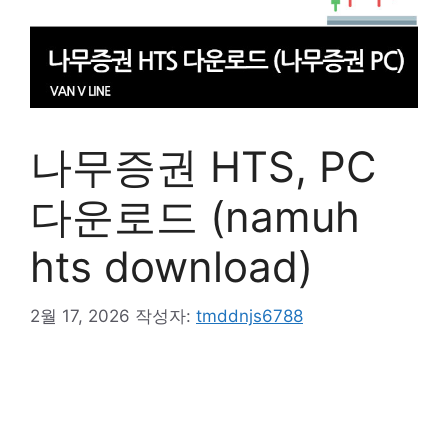
나무증권 HTS, PC
다운로드 (namuh
hts download)
2월 17, 2026
작성자:
tmddnjs6788