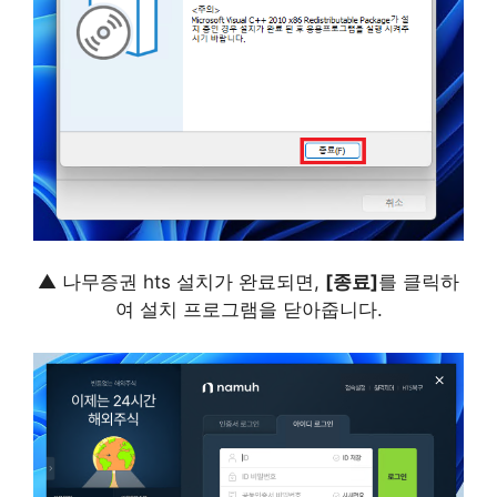
▲ 나무증권 hts 설치가 완료되면,
[종료]
를 클릭하
여 설치 프로그램을 닫아줍니다.