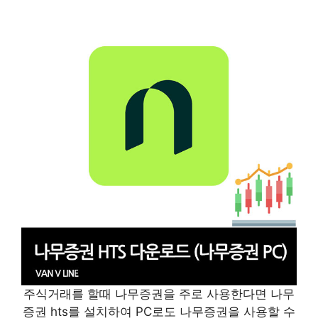
주식거래를 할때 나무증권을 주로 사용한다면 나무
증권 hts를 설치하여 PC로도 나무증권을 사용할 수