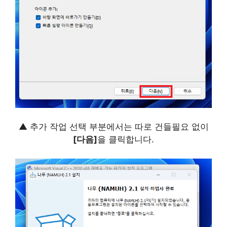
▲ 추가 작업 선택 부분에서는 따로 건들필요 없이
[다음]
을 클릭합니다.