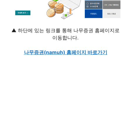
▲ 하단에 있는 링크를 통해 나무증권 홈페이지로
이동합니다.
나무증권(namuh) 홈페이지 바로가기