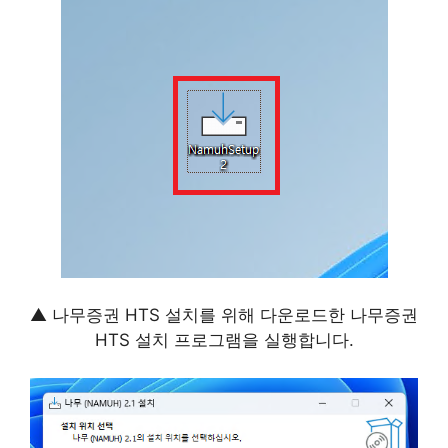
▲ 나무증권 HTS 설치를 위해 다운로드한 나무증권
HTS 설치 프로그램을 실행합니다.