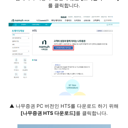
를 클릭합니다.
▲ 나무증권 PC 버전인 HTS를 다운로드 하기 위해
[나무증권 HTS 다운로드]
를 클릭합니다.