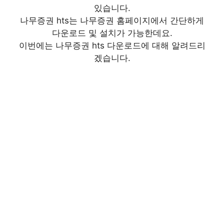
있습니다.
나무증권 hts는 나무증권 홈페이지에서 간단하게
다운로드 및 설치가 가능한데요.
이번에는 나무증권 hts 다운로드에 대해 알려드리
겠습니다.