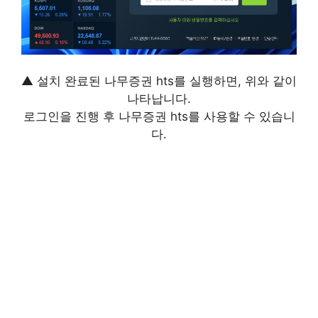
▲ 설치 완료된 나무증권 hts를 실행하면, 위와 같이
나타납니다.
로그인을 진행 후 나무증권 hts를 사용할 수 있습니
다.