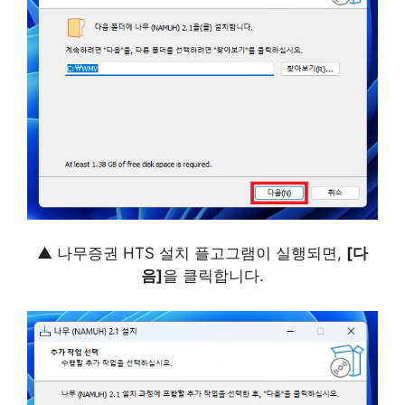
▲ 나무증권 HTS 설치 플고그램이 실행되면,
[다
음]
을 클릭합니다.