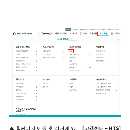
▲ 홈페이지 이동 후 상단에 있는
[고객센터 – HTS]