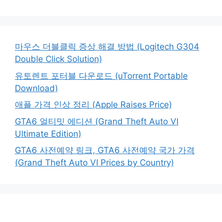
마우스 더블클릭 증상 해결 방법 (Logitech G304
Double Click Solution)
유토렌트 포터블 다운로드 (uTorrent Portable
Download)
애플 가격 인상 정리 (Apple Raises Price)
GTA6 얼티밋 에디션 (Grand Theft Auto VI
Ultimate Edition)
GTA6 사전예약 링크, GTA6 사전예약 국가 가격
(Grand Theft Auto VI Prices by Country)