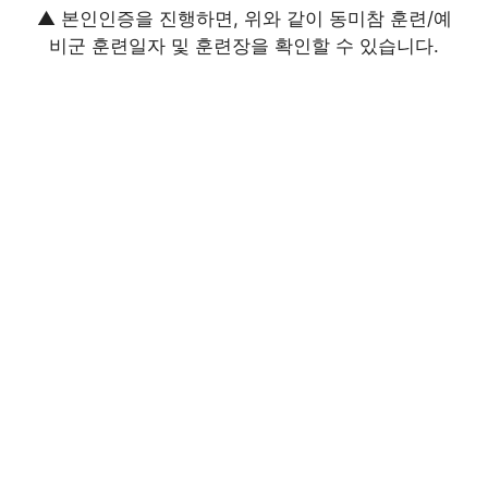
▲ 본인인증을 진행하면, 위와 같이 동미참 훈련/예
비군 훈련일자 및 훈련장을 확인할 수 있습니다.