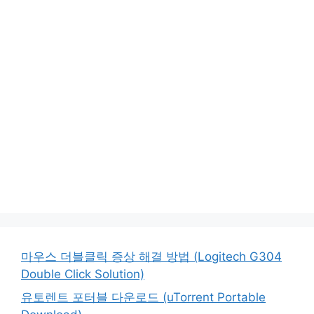
마우스 더블클릭 증상 해결 방법 (Logitech G304
Double Click Solution)
유토렌트 포터블 다운로드 (uTorrent Portable