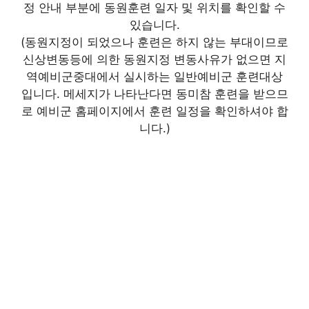
정 안내 부분에 동원훈련 일자 및 위치를 확인할 수
있습니다.
(동원지정이 되었으나 훈련은 하지 않는 부대이므로
신상변동등에 의한 동원지정 변동사유가 없으면 지
역예비군중대에서 실시하는 일반예비군 훈련대상
입니다. 메세지가 나타난다면 동미참 훈련을 받으므
로 예비군 홈페이지에서 훈련 일정을 확인하셔야 합
니다.)