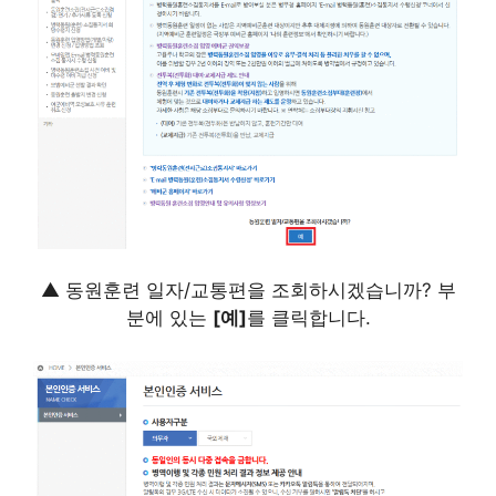
▲ 동원훈련 일자/교통편을 조회하시겠습니까? 부
분에 있는
[예]
를 클릭합니다.