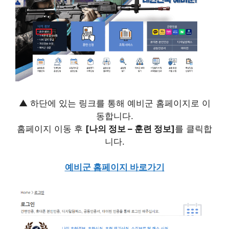
▲ 하단에 있는 링크를 통해 예비군 홈페이지로 이
동합니다.
홈페이지 이동 후
[나의 정보 – 훈련 정보]
를 클릭합
니다.
예비군 홈페이지 바로가기