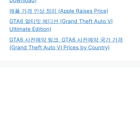
Download)
애플 가격 인상 정리 (Apple Raises Price)
GTA6 얼티밋 에디션 (Grand Theft Auto VI
Ultimate Edition)
GTA6 사전예약 링크, GTA6 사전예약 국가 가격
(Grand Theft Auto VI Prices by Country)