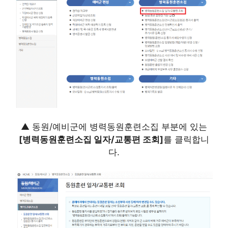
▲ 동원/예비군에 병력동원훈련소집 부분에 있는
[병력동원훈련소집 일자/교통편 조회]
를 클릭합니
다.