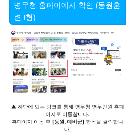
병무청 홈페이에서 확인 (동원훈
련 I형)
▲ 하단에 있는 링크를 통해 병무청 병무민원 홈페
이지로 이동합니다.
홈페이지 이동 후
[동원, 예비군]
항목을 클릭합니
다.