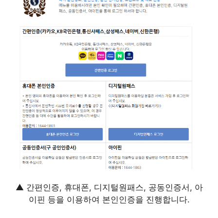
▲ 간편인증, 휴대폰, 디지털원패스, 공동인증서, 아
이핀 등을 이용하여 본인인증을 진행합니다.