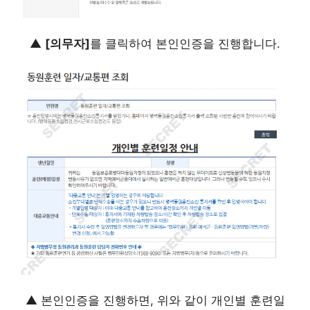
▲
[의무자]
를 클릭하여 본인인증을 진행합니다.
▲ 본인인증을 진행하면, 위와 같이 개인별 훈련일