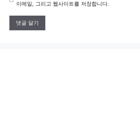
트
이메일, 그리고 웹사이트를 저장합니다.