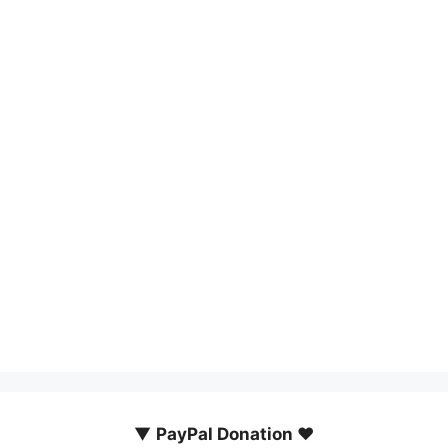
▼
PayPal Donation ♥️