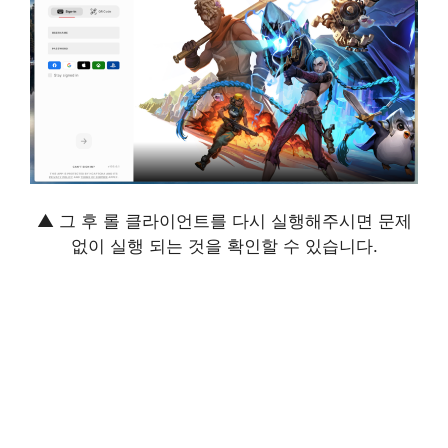
▲ 그 후 롤 클라이언트를 다시 실행해주시면 문제
없이 실행 되는 것을 확인할 수 있습니다.