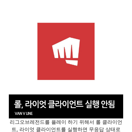
리그오브레전드를 플레이 하기 위해서 롤 클라이언
트, 라이엇 클라이언트를 실행하면 무응답 상태로