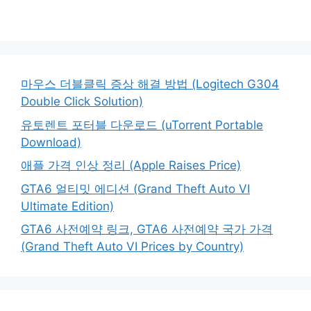
마우스 더블클릭 증상 해결 방법 (Logitech G304
Double Click Solution)
유토렌트 포터블 다운로드 (uTorrent Portable
Download)
애플 가격 인상 정리 (Apple Raises Price)
GTA6 얼티밋 에디션 (Grand Theft Auto VI
Ultimate Edition)
GTA6 사전예약 링크, GTA6 사전예약 국가 가격
(Grand Theft Auto VI Prices by Country)