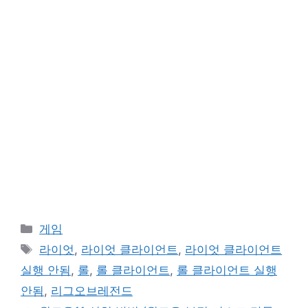
카
게임
테
태
라이엇
,
라이엇 클라이언트
,
라이엇 클라이언트
고
그
실행 안됨
,
롤
,
롤 클라이언트
,
롤 클라이언트 실행
리
안됨
,
리그오브레전드