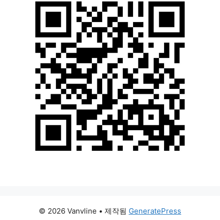
© 2026 Vanvline
• 제작됨
GeneratePress