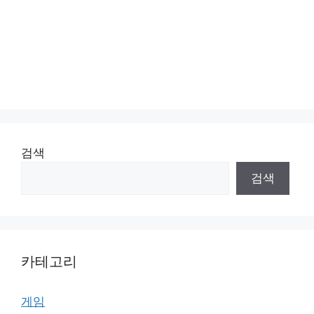
검색
검색
카테고리
게임