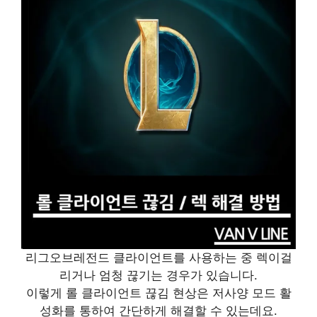
리그오브레전드 클라이언트를 사용하는 중 렉이걸
리거나 엄청 끊기는 경우가 있습니다.
이렇게 롤 클라이언트 끊김 현상은 저사양 모드 활
성화를 통하여 간단하게 해결할 수 있는데요.