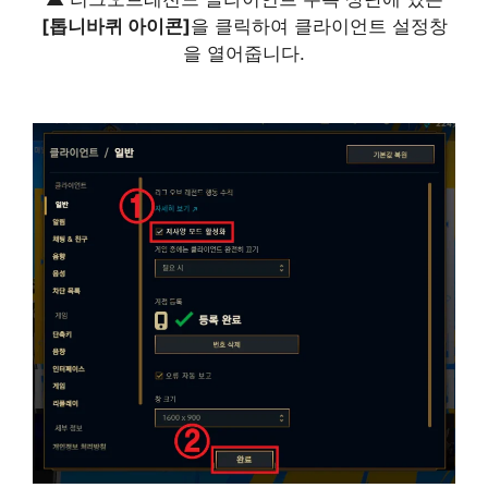
[톱니바퀴 아이콘]
을 클릭하여 클라이언트 설정창
을 열어줍니다.