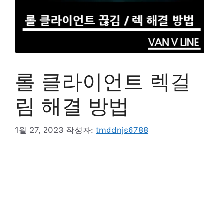
롤 클라이언트 렉걸
림 해결 방법
1월 27, 2023
작성자:
tmddnjs6788