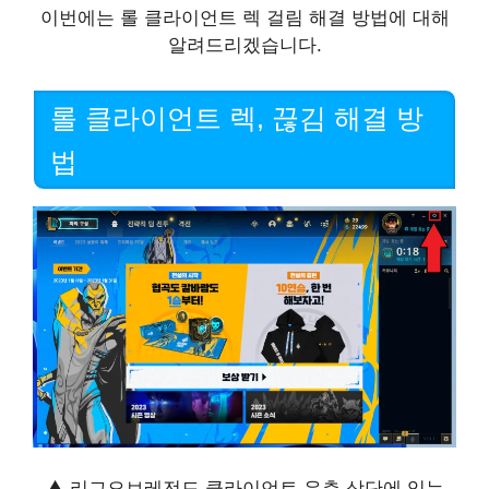
이번에는 롤 클라이언트 렉 걸림 해결 방법에 대해
알려드리겠습니다.
롤 클라이언트 렉, 끊김 해결 방
법
▲ 리그오브레전드 클라이언트 우측 상단에 있는