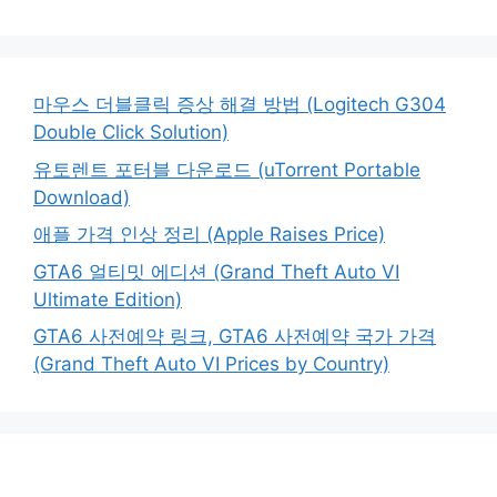
마우스 더블클릭 증상 해결 방법 (Logitech G304
Double Click Solution)
유토렌트 포터블 다운로드 (uTorrent Portable
Download)
애플 가격 인상 정리 (Apple Raises Price)
GTA6 얼티밋 에디션 (Grand Theft Auto VI
Ultimate Edition)
GTA6 사전예약 링크, GTA6 사전예약 국가 가격
(Grand Theft Auto VI Prices by Country)