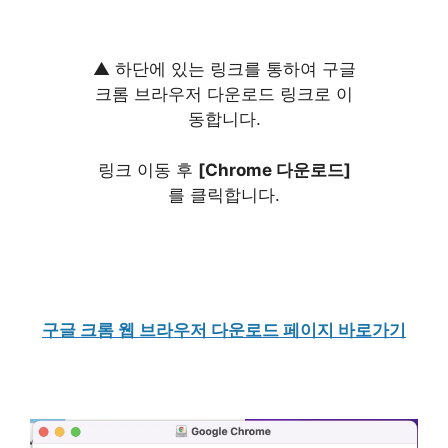
▲ 하단에 있는 링크를 통하여 구글
크롬 브라우저 다운로드 링크로 이
동합니다.
링크 이동 후
[Chrome 다운로드]
를 클릭합니다.
구글 크롬 웹 브라우저 다운로드 페이지 바로가기