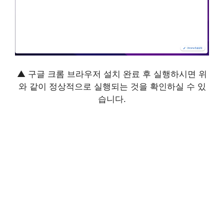
▲ 구글 크롬 브라우저 설치 완료 후 실행하시면 위
와 같이 정상적으로 실행되는 것을 확인하실 수 있
습니다.