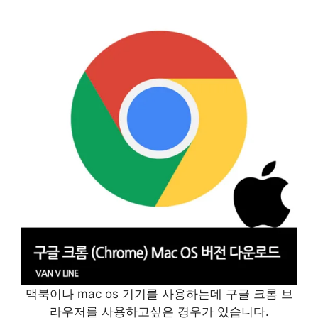
맥북이나 mac os 기기를 사용하는데 구글 크롬 브
라우저를 사용하고싶은 경우가 있습니다.