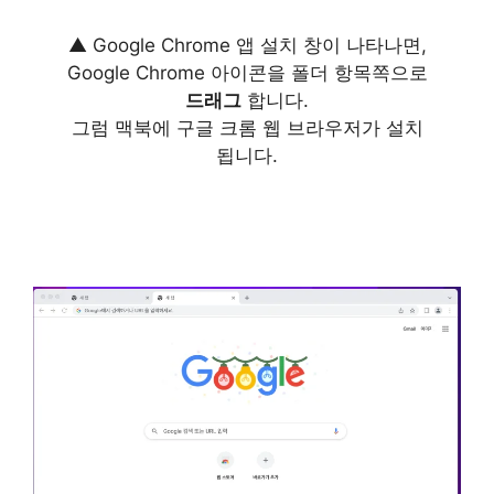
▲ Google Chrome 앱 설치 창이 나타나면,
Google Chrome 아이콘을 폴더 항목쪽으로
드래그
합니다.
그럼 맥북에 구글 크롬 웹 브라우저가 설치
됩니다.