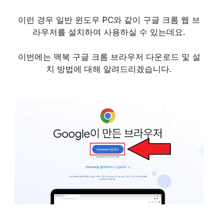
이런 경우 일반 윈도우 PC와 같이 구글 크롬 웹 브
라우저를 설치하여 사용하실 수 있는데요.
이번에는 맥북 구글 크롬 브라우저 다운로드 및 설
치 방법에 대해 알려드리겠습니다.