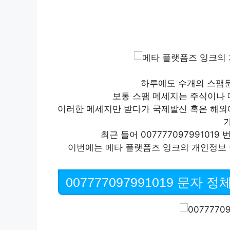
하루에도 수개의 스팸
보통 스팸 메세지는 주식이나 
이러한 메세지만 받다가 국제발신 혹은 해외
최근 들어 00777709799101
이번에는 메타 플랫폼즈 잉크의 개인정보 
007777097991019 문자 정