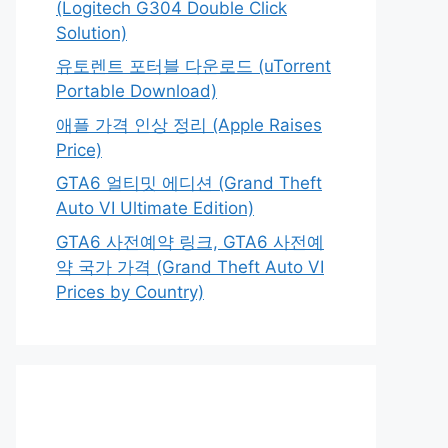
(Logitech G304 Double Click
Solution)
유토렌트 포터블 다운로드 (uTorrent
Portable Download)
애플 가격 인상 정리 (Apple Raises
Price)
GTA6 얼티밋 에디션 (Grand Theft
Auto VI Ultimate Edition)
GTA6 사전예약 링크, GTA6 사전예
약 국가 가격 (Grand Theft Auto VI
Prices by Country)