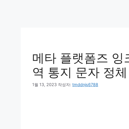
메타 플랫폼즈 잉
역 통지 문자 정체
1월 13, 2023
작성자:
tmddnjs6788