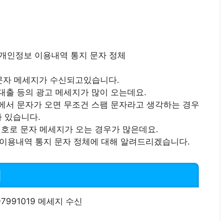
문자 메세지가 수신되고있습니다.
대출 등의 광고 메세지가 많이 오는데요.
에서 문자가 오면 무조건 스팸 문자라고 생각하는 경우
가 있습니다.
9 번호로 문자 메세지가 오는 경우가 많은데요.
이용내역 통지 문자 정체에 대해 알려드리겠습니다.
체