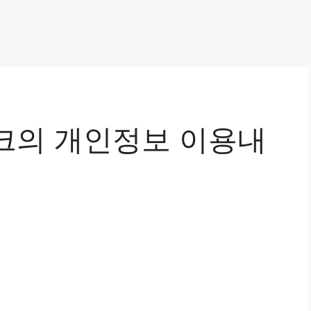
크의 개인정보 이용내