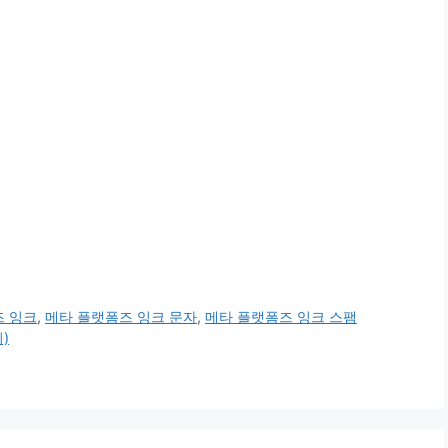
즈 잉크
,
메타 플랫폼즈 잉크 문자
,
메타 플랫폼즈 잉크 스팸
)