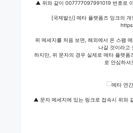
▲ 위와 같이 007777097991019 번
[국제발신] 메타 플랫폼즈 잉크의 
https
위 메세지를 처음 보면, 해외에서 온 스팸
나갈 것이라고 
하지만, 위 문자의 경우 실제로 메타 플랫폼
로 안심하셔도
▲ 문자 메세지에 있는 링크로 접속시 위와 