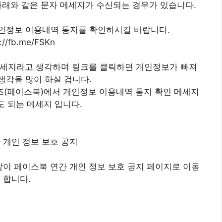
호로 아래와 같은 문자 메세지가 수신되는 경우가 있습니다.
개인정보 이용내역 통지를 확인하시길 바랍니다.
://fb.me/FSKn
 메세지라고 생각하며 링크를 클릭하면 개인정보가 빠져
생각을 많이 하실 겁니다.
즈(페이스북)에서 개인정보 이용내역 통지 확인 메세지
 되는 메세지 입니다.
같이 페이스북 연간 개인 정보 보호 공지 페이지로 이동
합니다.