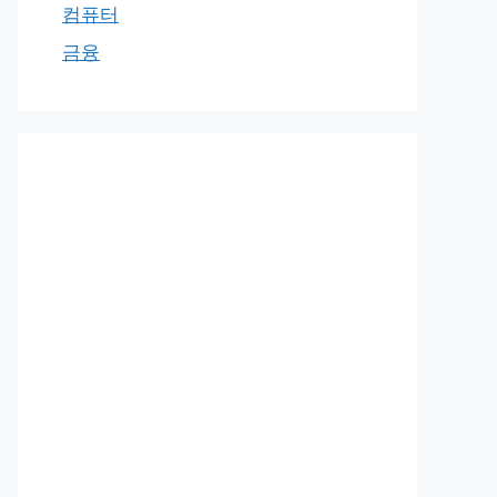
컴퓨터
금융