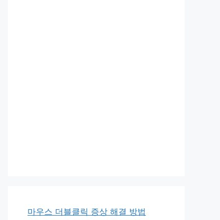
마우스 더블클릭 증상 해결 방법