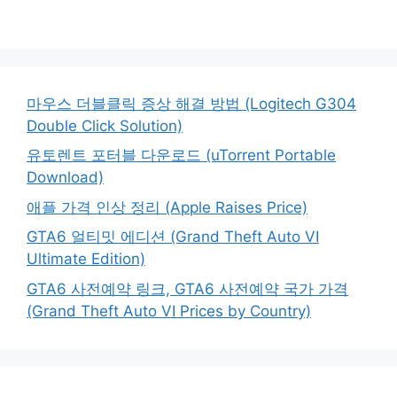
마우스 더블클릭 증상 해결 방법 (Logitech G304
Double Click Solution)
유토렌트 포터블 다운로드 (uTorrent Portable
Download)
애플 가격 인상 정리 (Apple Raises Price)
GTA6 얼티밋 에디션 (Grand Theft Auto VI
Ultimate Edition)
GTA6 사전예약 링크, GTA6 사전예약 국가 가격
(Grand Theft Auto VI Prices by Country)