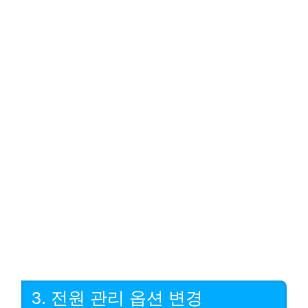
3. 전원 관리 옵션 변경