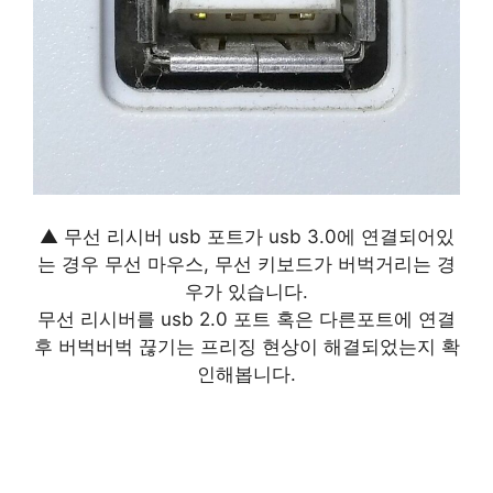
▲ 무선 리시버 usb 포트가 usb 3.0에 연결되어있
는 경우 무선 마우스, 무선 키보드가 버벅거리는 경
우가 있습니다.
무선 리시버를 usb 2.0 포트 혹은 다른포트에 연결
후 버벅버벅 끊기는 프리징 현상이 해결되었는지 확
인해봅니다.