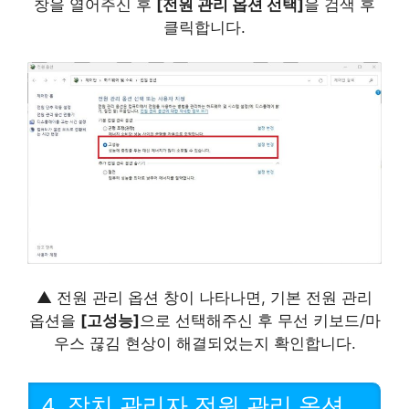
창을 열어주신 후
[전원 관리 옵션 선택]
을 검색 후
클릭합니다.
▲ 전원 관리 옵션 창이 나타나면, 기본 전원 관리
옵션을
[고성능]
으로 선택해주신 후 무선 키보드/마
우스 끊김 현상이 해결되었는지 확인합니다.
4. 장치 관리자 전원 관리 옵션