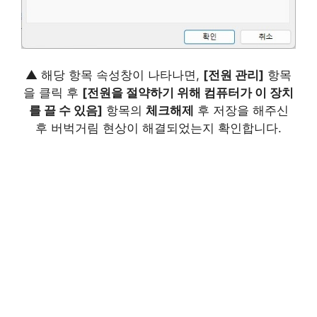
▲ 해당 항목 속성창이 나타나면,
[전원 관리]
항목
을 클릭 후
[전원을 절약하기 위해 컴퓨터가 이 장치
를 끌 수 있음]
항목의
체크해제
후 저장을 해주신
후 버벅거림 현상이 해결되었는지 확인합니다.