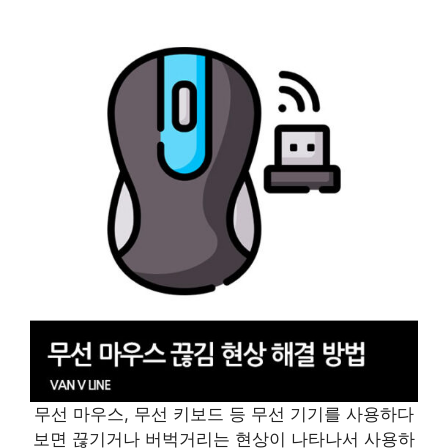
무선 마우스, 무선 키보드 등 무선 기기를 사용하다
보면 끊기거나 버벅거리는 현상이 나타나서 사용하