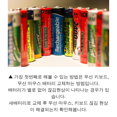
▲ 가장 첫번째로 해볼 수 있는 방법은 무선 키보드,
무선 마우스 배터리 교체하는 방법입니다.
배터리가 별로 없어 끊김현상이 나타나는 경우가 있
습니다.
새배터리로 교체 후 무선 마우스, 키보드 끊김 현상
이 해결되는지 확인해봅니다.