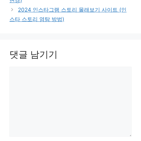
변경)
2024 인스타그램 스토리 몰래보기 사이트 (인
스타 스토리 염탐 방법)
댓글 남기기
댓
글