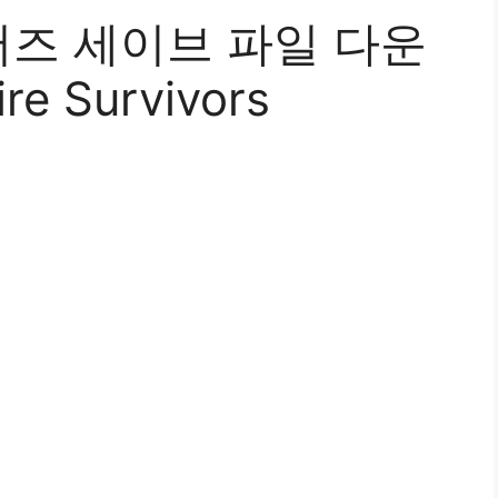
즈 세이브 파일 다운
e Survivors