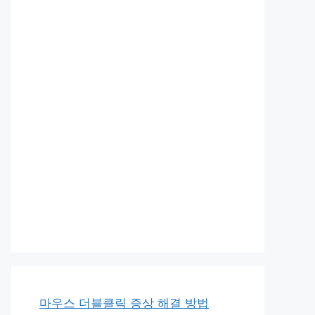
마우스 더블클릭 증상 해결 방법