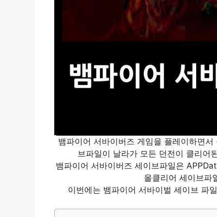
뱀파이어 서바이버즈 게임을 플레이하면서 
브파일이 날라가 모든 던전이 클리어된
뱀파이어 서바이버즈 세이브파일은 APPDat
올클리어 세이브파일
이번에는 뱀파이어 서바이벌 세이브 파일