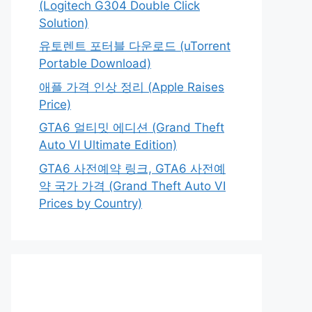
(Logitech G304 Double Click
Solution)
유토렌트 포터블 다운로드 (uTorrent
Portable Download)
애플 가격 인상 정리 (Apple Raises
Price)
GTA6 얼티밋 에디션 (Grand Theft
Auto VI Ultimate Edition)
GTA6 사전예약 링크, GTA6 사전예
약 국가 가격 (Grand Theft Auto VI
Prices by Country)