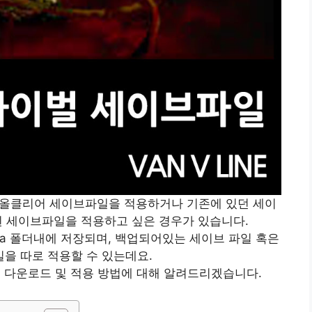
올클리어 세이브파일을 적용하거나 기존에 있던 세이
 세이브파일을 적용하고 싶은 경우가 있습니다.
a 폴더내에 저장되며, 백업되어있는 세이브 파일 혹은
을 따로 적용할 수 있는데요.
 다운로드 및 적용 방법에 대해 알려드리겠습니다.