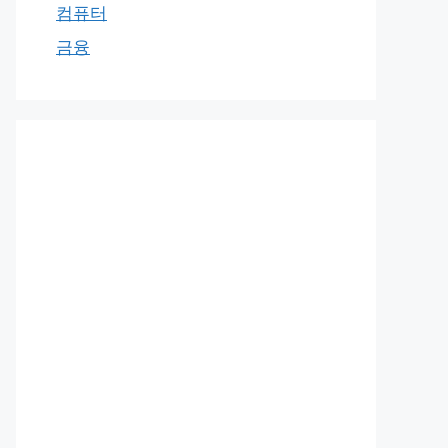
컴퓨터
금융