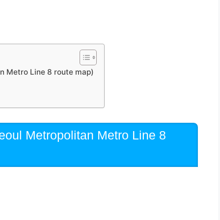
Metro Line 8 route map)
Metropolitan Metro Line 8