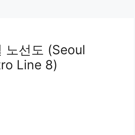
노선도 (Seoul
ro Line 8)