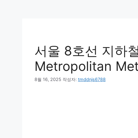
서울 8호선 지하철 
Metropolitan Met
8월 16, 2025
작성자:
tmddnjs6788