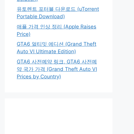
유토렌트 포터블 다운로드 (uTorrent
Portable Download)
애플 가격 인상 정리 (Apple Raises
Price)
GTA6 얼티밋 에디션 (Grand Theft
Auto VI Ultimate Edition)
GTA6 사전예약 링크, GTA6 사전예
약 국가 가격 (Grand Theft Auto VI
Prices by Country)