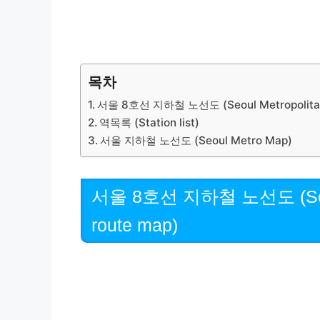
목차
서울 8호선 지하철 노선도 (Seoul Metropolitan 
역목록 (Station list)
서울 지하철 노선도 (Seoul Metro Map)
서울 8호선 지하철 노선도 (Seoul 
route map)