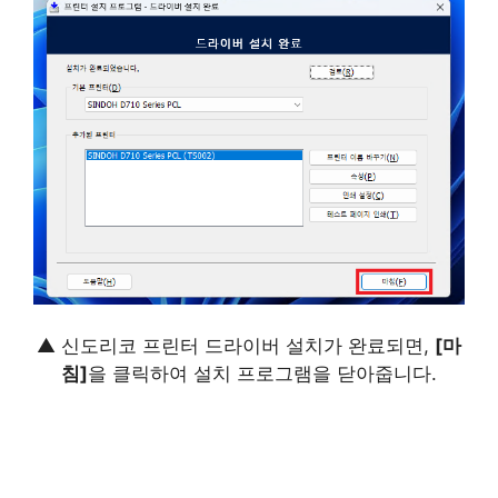
▲ 신도리코 프린터 드라이버 설치가 완료되면,
[마
침]
을 클릭하여 설치 프로그램을 닫아줍니다.