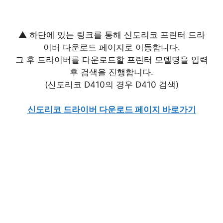
▲ 하단에 있는 링크를 통해 신도리코 프린터 드라
이버 다운로드 페이지로 이동합니다.
그 후 드라이버를 다운로드할 프린터 모델명을 입력
후 검색을 진행합니다.
(신도리코 D410의 경우 D410 검색)
신도리코 드라이버 다운로드 페이지 바로가기