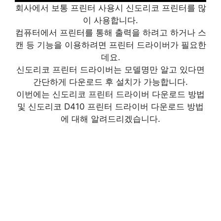
회사에서 보통 프린터 사용시 신도리코 프린터를 많
이 사용합니다.
컴퓨터에서 프린터를 통해 출력을 하려고 하거나 스
캔 등 기능을 이용하려면 프린터 드라이버가 필요한
데요.
신도리코 프린터 드라이버는 모델명만 알고 있다면
간단하게 다운로드 후 설치가 가능합니다.
이번에는 신도리코 프린터 드라이버 다운로드 방법
및 신도리코 D410 프린터 드라이버 다운로드 방법
에 대해 알려드리겠습니다.