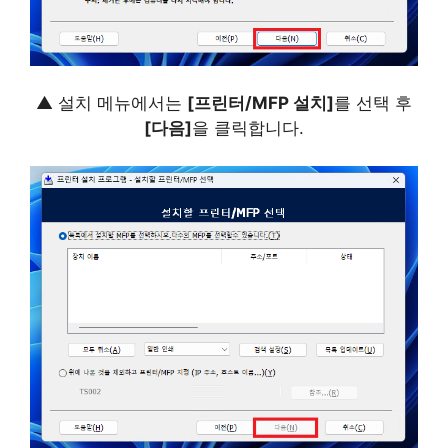
▲ 설치 메뉴에서는
[프린터/MFP 설치]
를 선택 후
[다음]
을 클릭합니다.