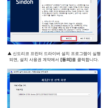
▲ 신도리코 프린터 드라이버 설치 프로그램이 실행
되면, 설치 사용권 계약에서
[동의]
를 클릭합니다.