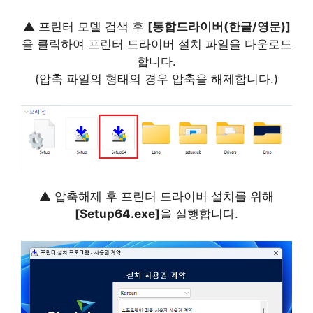
▲ 프린터 모델 검색 후
[통합드라이버(한글/영문)]
을 클릭하여 프린터 드라이버 설치 파일을 다운로드
합니다.
(압축 파일의 형태의 경우 압축을 해제합니다.)
▲ 압축해제 후 프린터 드라이버 설치를 위해
[Setup64.exe]
을 실행합니다.