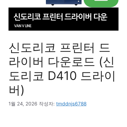
신도리코 프린터 드
라이버 다운로드 (신
도리코 D410 드라이
버)
1월 24, 2026
작성자:
tmddnjs6788