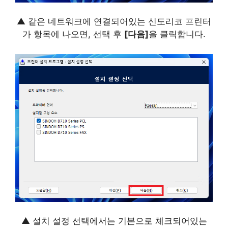
▲ 같은 네트워크에 연결되어있는 신도리코 프린터
가 항목에 나오면, 선택 후
[다음]
을 클릭합니다.
▲ 설치 설정 선택에서는 기본으로 체크되어있는