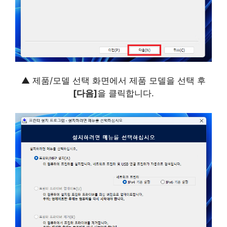
▲ 제품/모델 선택 화면에서 제품 모델을 선택 후
[다음]
을 클릭합니다.