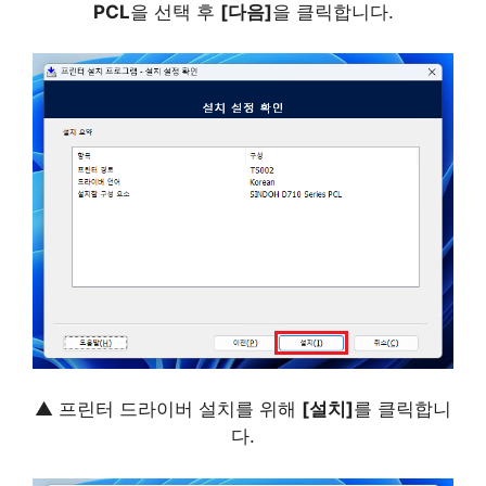
PCL
을 선택 후
[다음]
을 클릭합니다.
▲ 프린터 드라이버 설치를 위해
[설치]
를 클릭합니
다.