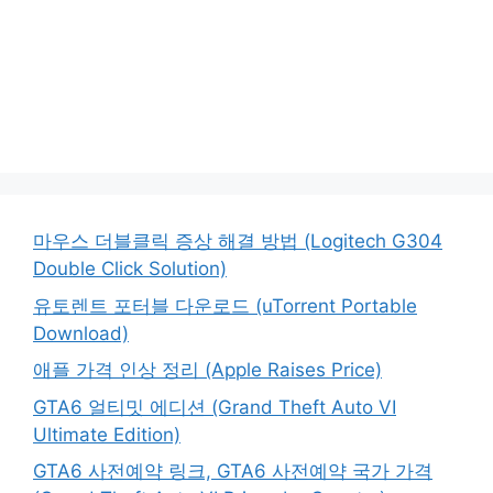
마우스 더블클릭 증상 해결 방법 (Logitech G304
Double Click Solution)
유토렌트 포터블 다운로드 (uTorrent Portable
Download)
애플 가격 인상 정리 (Apple Raises Price)
GTA6 얼티밋 에디션 (Grand Theft Auto VI
Ultimate Edition)
GTA6 사전예약 링크, GTA6 사전예약 국가 가격