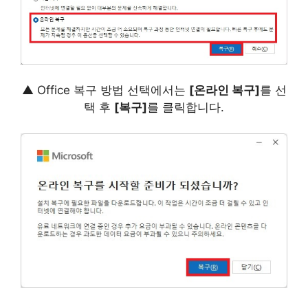
▲ Office 복구 방법 선택에서는
[온라인 복구]
를 선
택 후
[복구]
를 클릭합니다.