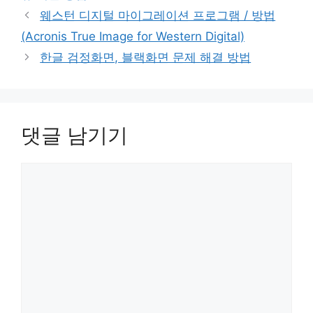
웨스턴 디지털 마이그레이션 프로그램 / 방법
(Acronis True Image for Western Digital)
한글 검정화면, 블랙화면 문제 해결 방법
댓글 남기기
댓
글