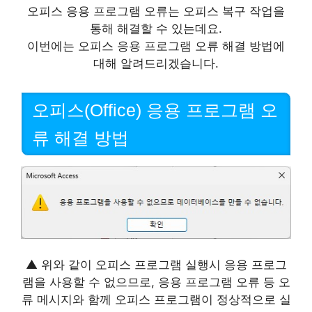
오피스 응용 프로그램 오류는 오피스 복구 작업을
통해 해결할 수 있는데요.
이번에는 오피스 응용 프로그램 오류 해결 방법에
대해 알려드리겠습니다.
오피스(Office) 응용 프로그램 오
류 해결 방법
▲ 위와 같이 오피스 프로그램 실행시 응용 프로그
램을 사용할 수 없으므로, 응용 프로그램 오류 등 오
류 메시지와 함께 오피스 프로그램이 정상적으로 실