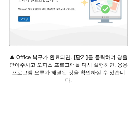
▲ Office 복구가 완료되면,
[닫기]
를 클릭하여 창을
닫아주시고 오피스 프로그램을 다시 실행하면, 응용
프로그램 오류가 해결된 것을 확인하실 수 있습니
다.