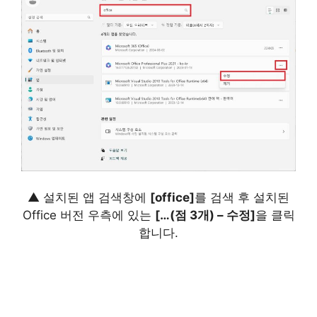
▲ 설치된 앱 검색창에
[office]
를 검색 후 설치된
Office 버전 우측에 있는
[…(점 3개) – 수정]
을 클릭
합니다.