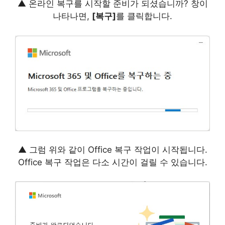
▲ 온라인 복구를 시작할 준비가 되셨습니까? 창이
나타나면,
[복구]
를 클릭합니다.
▲ 그럼 위와 같이 Office 복구 작업이 시작됩니다.
Office 복구 작업은 다소 시간이 걸릴 수 있습니다.