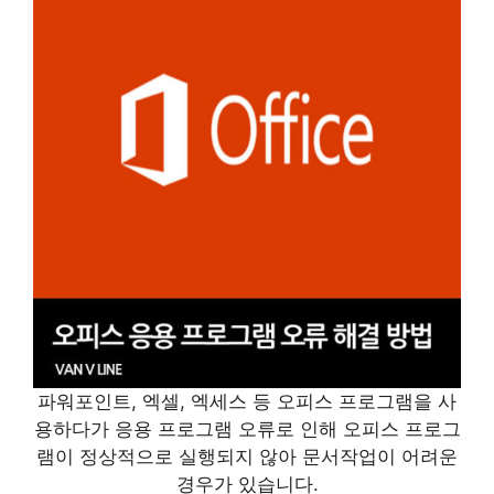
파워포인트, 엑셀, 엑세스 등 오피스 프로그램을 사
용하다가 응용 프로그램 오류로 인해 오피스 프로그
램이 정상적으로 실행되지 않아 문서작업이 어려운
경우가 있습니다.