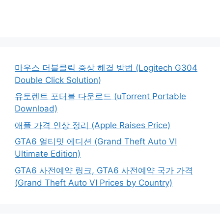
마우스 더블클릭 증상 해결 방법 (Logitech G304
Double Click Solution)
유토렌트 포터블 다운로드 (uTorrent Portable
Download)
애플 가격 인상 정리 (Apple Raises Price)
GTA6 얼티밋 에디션 (Grand Theft Auto VI
Ultimate Edition)
GTA6 사전예약 링크, GTA6 사전예약 국가 가격
(Grand Theft Auto VI Prices by Country)