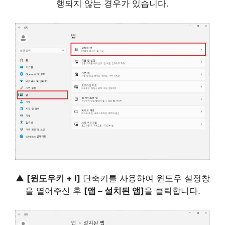
행되지 않는 경우가 있습니다.
▲
[윈도우키 + I]
단축키를 사용하여 윈도우 설정창
을 열어주신 후
[앱 – 설치된 앱]
을 클릭합니다.