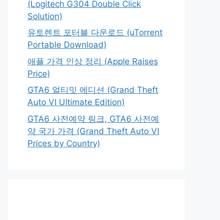
(Logitech G304 Double Click
Solution)
유토렌트 포터블 다운로드 (uTorrent
Portable Download)
애플 가격 인상 정리 (Apple Raises
Price)
GTA6 얼티밋 에디션 (Grand Theft
Auto VI Ultimate Edition)
GTA6 사전예약 링크, GTA6 사전예
약 국가 가격 (Grand Theft Auto VI
Prices by Country)