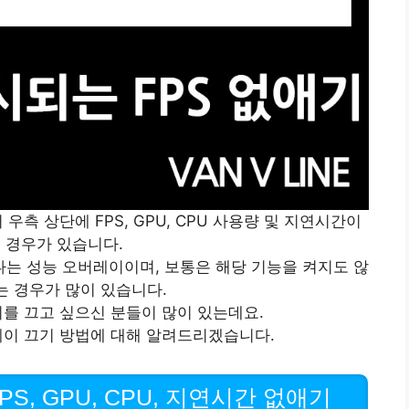
측 상단에 FPS, GPU, CPU 사용량 및 지연시간이
 경우가 있습니다.
는 성능 오버레이이며, 보통은 해당 기능을 켜지도 않
 경우가 많이 있습니다.
를 끄고 싶으신 분들이 많이 있는데요.
이 끄기 방법에 대해 알려드리겠습니다.
S, GPU, CPU, 지연시간 없애기