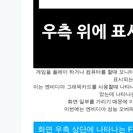
게임을 플레이 하거나 컴퓨터를 할때 모니터 우
표시되는
이는 엔비디아 그래픽카드를 사용할때 나타나
았는데 나타나는
화면 일부를 가리기 때문에 이
이번에는 엔비디아 성능 오버레
화면 우측 상단에 나타나는 FP