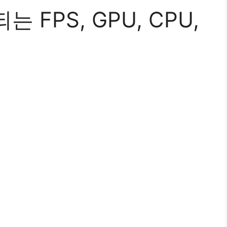
 FPS, GPU, CPU,