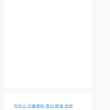
마우스 더블클릭 증상 해결 방법