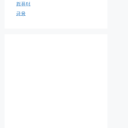
컴퓨터
금융