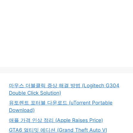
마우스 더블클릭 증상 해결 방법 (Logitech G304
Double Click Solution)
유토렌트 포터블 다운로드 (uTorrent Portable
Download)
애플 가격 인상 정리 (Apple Raises Price)
GTA6 얼티밋 에디션 (Grand Theft Auto VI