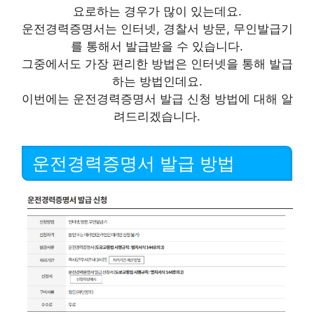
요로하는 경우가 많이 있는데요.
운전경력증명서는 인터넷, 경찰서 방문, 무인발급기
를 통해서 발급받을 수 있습니다.
그중에서도 가장 편리한 방법은 인터넷을 통해 발급
하는 방법인데요.
이번에는 운전경력증명서 발급 신청 방법에 대해 알
려드리겠습니다.
운전경력증명서 발급 방법