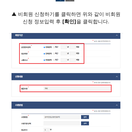
▲ 비회원 신청하기를 클릭하면 위와 같이 비회원
신청 정보입력 후
[확인]
을 클릭합니다.