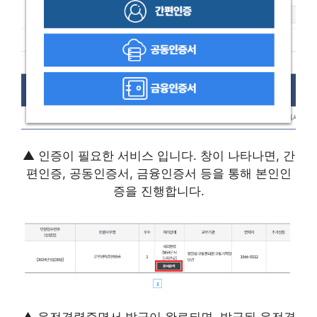
▲ 인증이 필요한 서비스 입니다. 창이 나타나면, 간
편인증, 공동인증서, 금융인증서 등을 통해 본인인
증을 진행합니다.
▲ 운전경력증명서 발급이 완료되면, 발급된 운전경