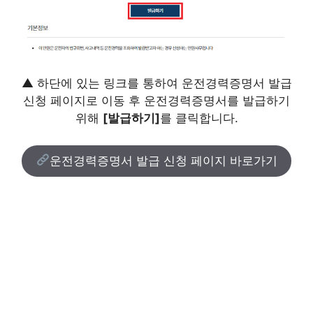
▲ 하단에 있는 링크를 통하여 운전경력증명서 발급
신청 페이지로 이동 후 운전경력증명서를 발급하기
위해
[발급하기]
를 클릭합니다.
운전경력증명서 발급 신청 페이지 바로가기