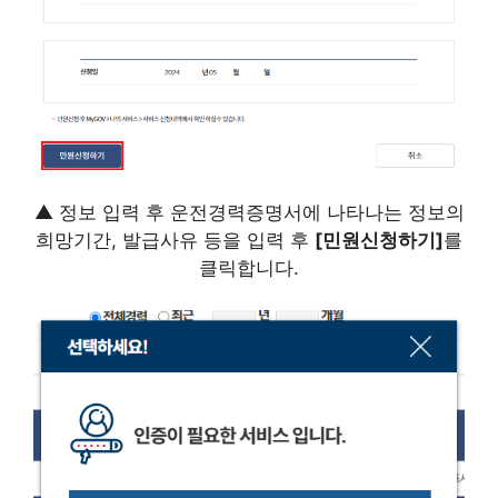
▲ 정보 입력 후 운전경력증명서에 나타나는 정보의
희망기간, 발급사유 등을 입력 후
[민원신청하기]
를
클릭합니다.