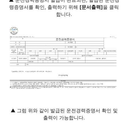
령증명서를 확인, 출력하기 위해
[문서출력]
을 클릭
합니다.
▲ 그럼 위와 같이 발급된 운전경력증명서 확인 및
출력이 가능합니다.