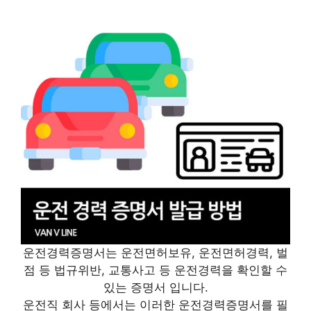
운전경력증명서는 운전면허보유, 운전면허경력, 벌
점 등 법규위반, 교통사고 등 운전경력을 확인할 수
있는 증명서 입니다.
운전직 회사 등에서는 이러한 운전경력증명서를 필