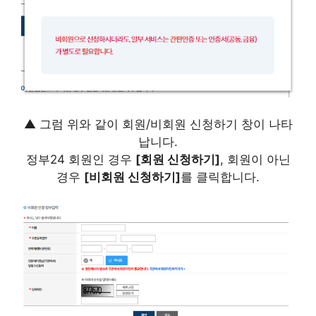
▲ 그럼 위와 같이 회원/비회원 신청하기 창이 나타
납니다.
정부24 회원인 경우
[회원 신청하기]
, 회원이 아닌
경우
[비회원 신청하기]
를 클릭합니다.