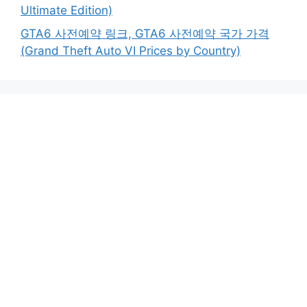
Ultimate Edition)
GTA6 사전예약 링크, GTA6 사전예약 국가 가격
(Grand Theft Auto VI Prices by Country)