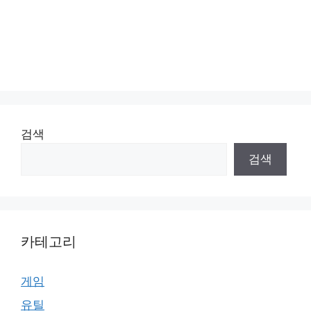
검색
검색
카테고리
게임
유틸