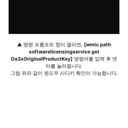
▲ 명령 프롬프트 창이 열리면,
[
wmic path
softwarelicensingservice get
Oa3xOriginalProductKey
]
명령어를 입력 후 엔
터를 눌러줍니다.
그럼 위와 같이 윈도우 시디키 확인이 가능합니다.