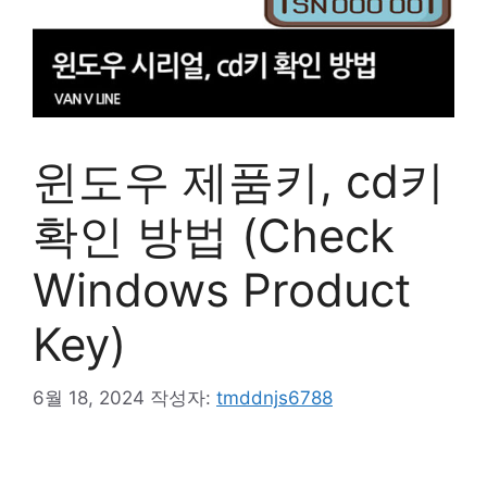
윈도우 제품키, cd키
확인 방법 (Check
Windows Product
Key)
6월 18, 2024
작성자:
tmddnjs6788