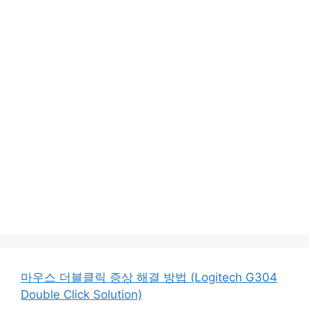
마우스 더블클릭 증상 해결 방법 (Logitech G304
Double Click Solution)