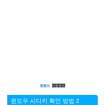
명령어
다운로드
윈도우 시디키 확인 방법 2