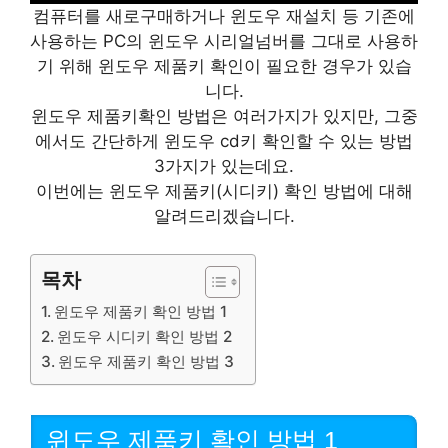
컴퓨터를 새로구매하거나 윈도우 재설치 등 기존에
사용하는 PC의 윈도우 시리얼넘버를 그대로 사용하
기 위해 윈도우 제품키 확인이 필요한 경우가 있습
니다.
윈도우 제품키확인 방법은 여러가지가 있지만, 그중
에서도 간단하게 윈도우 cd키 확인할 수 있는 방법
3가지가 있는데요.
이번에는 윈도우 제품키(시디키) 확인 방법에 대해
알려드리겠습니다.
목차
윈도우 제품키 확인 방법 1
윈도우 시디키 확인 방법 2
윈도우 제품키 확인 방법 3
윈도우 제품키 확인 방법 1