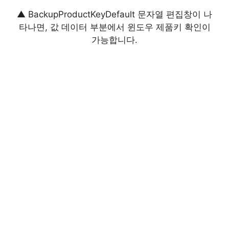
▲ BackupProductKeyDefault 문자열 편집창이 나
타나면, 값 데이터 부분에서 윈도우 제품키 확인이
가능합니다.