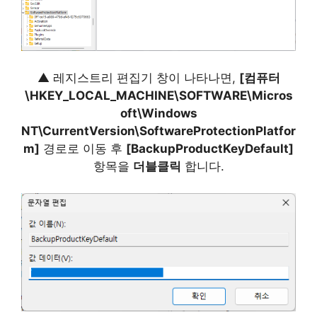
▲ 레지스트리 편집기 창이 나타나면,
[컴퓨터
\HKEY_LOCAL_MACHINE\SOFTWARE\Micros
oft\Windows
NT\CurrentVersion\SoftwareProtectionPlatfor
m]
경로로 이동 후
[BackupProductKeyDefault]
항목을
더블클릭
합니다.