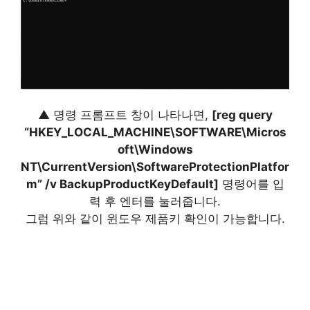
▲ 명령 프롬프트 창이 나타나면,
[reg query
“HKEY_LOCAL_MACHINE\SOFTWARE\Micros
oft\Windows
NT\CurrentVersion\SoftwareProtectionPlatfor
m” /v BackupProductKeyDefault]
명령어를 입
력 후 엔터를 눌러줍니다.
그럼 위와 같이 윈도우 제품키 확인이 가능합니다.