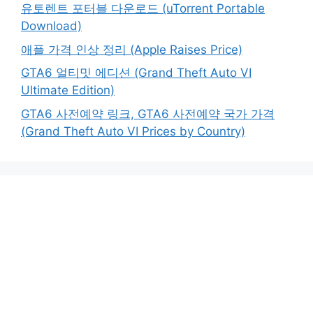
유토렌트 포터블 다운로드 (uTorrent Portable
Download)
애플 가격 인상 정리 (Apple Raises Price)
GTA6 얼티밋 에디션 (Grand Theft Auto VI
Ultimate Edition)
GTA6 사전예약 링크, GTA6 사전예약 국가 가격
(Grand Theft Auto VI Prices by Country)