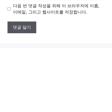
이
다음 번 댓글 작성을 위해 이 브라우저에 이름,
트
이메일, 그리고 웹사이트를 저장합니다.