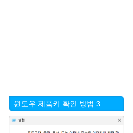
윈도우 제품키 확인 방법 3