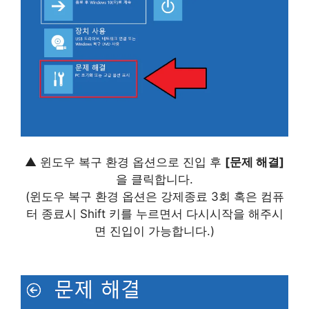
▲ 윈도우 복구 환경 옵션으로 진입 후
[문제 해결]
을 클릭합니다.
(윈도우 복구 환경 옵션은 강제종료 3회 혹은 컴퓨
터 종료시 Shift 키를 누르면서 다시시작을 해주시
면 진입이 가능합니다.)