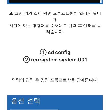
▲ 그럼 위와 같이 명령 프롬프트창이 열리게 됩니
다.
하단에 있는 명령어를 순서대로 입력 후 엔터를 눌
러줍니다.
① cd config
② ren system system.001
명령어 입력 후 명령 프롬프트창을 닫아줍니다.