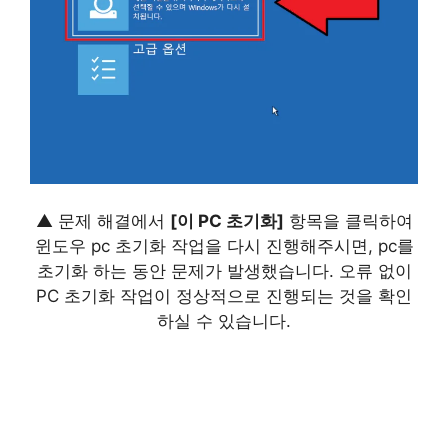
▲ 문제 해결에서
[이 PC 초기화]
항목을 클릭하여
윈도우 pc 초기화 작업을 다시 진행해주시면, pc를
초기화 하는 동안 문제가 발생했습니다. 오류 없이
PC 초기화 작업이 정상적으로 진행되는 것을 확인
하실 수 있습니다.