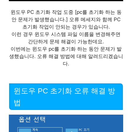
윈도우 PC 초기화 작업 도중 [pc를 초기화 하는 동
안 문제가 발생했습니다.] 오류 메세지와 함께 PC
초기화 작업이 안되는 경우가 있습니다.
이런 경우 윈도우 시스템 파일 이름을 변경해주면
간단하게 문제 해결이 가능한데요.
이번에는 윈도우 pc를 초기화 하는 동안 문제가 발
생했습니다. 오류 해결 방법에 대해 알려드리겠습니
다.
윈도우 PC 초기화 오류 해결 방
법