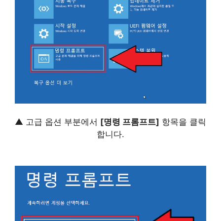
▲ 고급 옵션 부분에서
[명령 프롬프트]
항목을 클릭
합니다.