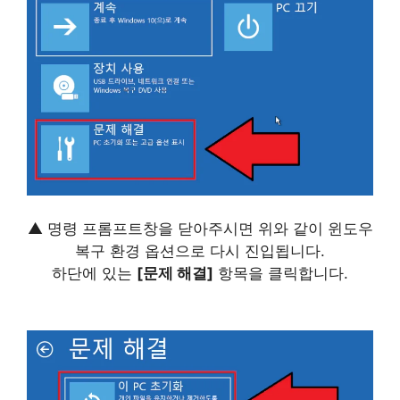
▲ 명령 프롬프트창을 닫아주시면 위와 같이 윈도우
복구 환경 옵션으로 다시 진입됩니다.
하단에 있는
[문제 해결]
항목을 클릭합니다.