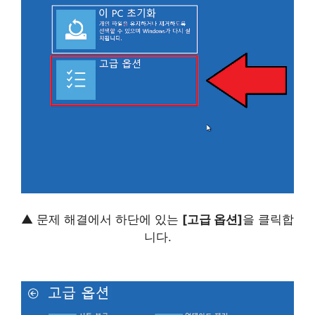
▲ 문제 해결에서 하단에 있는
[고급 옵션]
을 클릭합
니다.