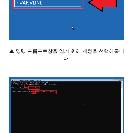
▲ 명령 프롬프트창을 열기 위해 계정을 선택해줍니
다.