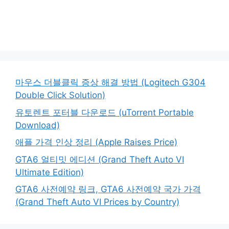
마우스 더블클릭 증상 해결 방법 (Logitech G304
Double Click Solution)
유토렌트 포터블 다운로드 (uTorrent Portable
Download)
애플 가격 인상 정리 (Apple Raises Price)
GTA6 얼티밋 에디션 (Grand Theft Auto VI
Ultimate Edition)
GTA6 사전예약 링크, GTA6 사전예약 국가 가격
(Grand Theft Auto VI Prices by Country)