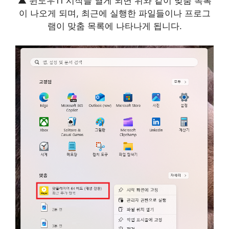
▲ 윈도우11 시작을 열게 되면 위와 같이 맞춤 목록
이 나오게 되며, 최근에 실행한 파일들이나 프로그
램이 맞춤 목록에 나타나게 됩니다.