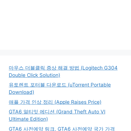
마우스 더블클릭 증상 해결 방법 (Logitech G304
Double Click Solution)
유토렌트 포터블 다운로드 (uTorrent Portable
Download)
애플 가격 인상 정리 (Apple Raises Price)
GTA6 얼티밋 에디션 (Grand Theft Auto VI
Ultimate Edition)
GTA6 사전예약 링크, GTA6 사전예약 국가 가격