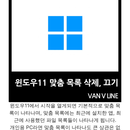
윈도우11에서 시작을 열게되면 기본적으로 맞춤 목
록이 나타나며, 맞춤 목록에는 최근에 설치한 앱, 최
근에 사용했던 파일 목록들이 나타나게 됩니다.
개인용 PC라면 맞춤 목록이 나타나도 큰 상관은 없