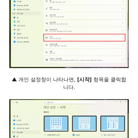
▲ 개인 설정창이 나타나면,
[시작]
항목을 클릭합
니다.