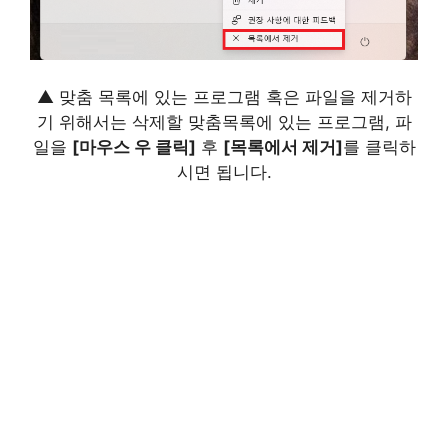
▲ 맞춤 목록에 있는 프로그램 혹은 파일을 제거하
기 위해서는 삭제할 맞춤목록에 있는 프로그램, 파
일을
[마우스 우 클릭]
후
[목록에서 제거]
를 클릭하
시면 됩니다.