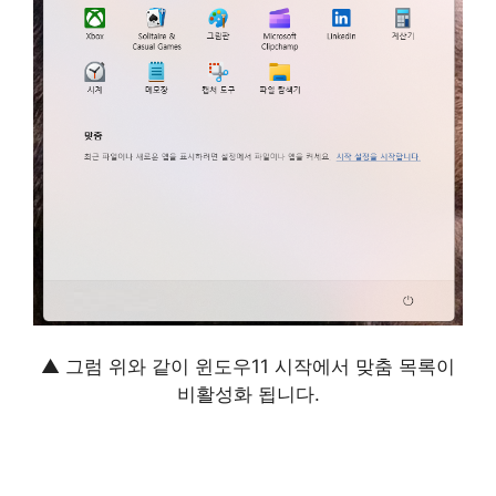
▲ 그럼 위와 같이 윈도우11 시작에서 맞춤 목록이
비활성화 됩니다.