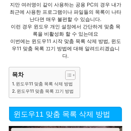
지만 여러명이 같이 사용하는 공용 PC의 경우 내가
최근에 사용한 프로그램이나 파일들의 목록이 나타
난다면 매우 불편할 수 있습니다.
이런 경우 윈도우 개인 설정에서 간단하게 맞춤 목
록을 비활성화 할 수 있는데요
이번에는 윈도우11 시작 맞춤 목록 삭제 방법, 윈도
우11 맞춤 목록 끄기 방법에 대해 알려드리겠습니
다.
목차
윈도우11 맞춤 목록 삭제 방법
윈도우11 맞춤 목록 끄기 방법
윈도우11 맞춤 목록 삭제 방법