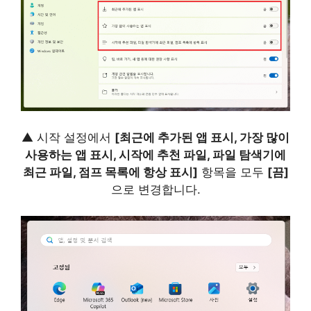
▲ 시작 설정에서
[최근에 추가된 앱 표시, 가장 많이
사용하는 앱 표시, 시작에 추천 파일, 파일 탐색기에
최근 파일, 점프 목록에 항상 표시]
항목을 모두
[끔]
으로 변경합니다.