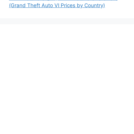
(Grand Theft Auto VI Prices by Country)