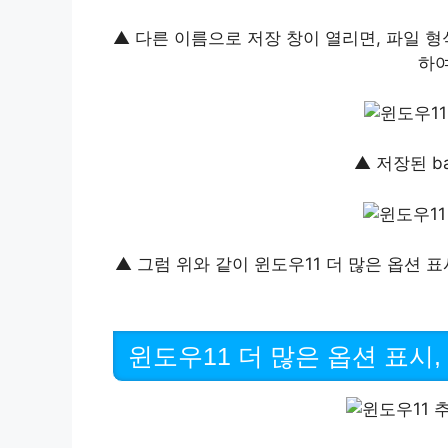
▲ 다른 이름으로 저장 창이 열리면, 파일 
하여
▲ 저장된 b
▲ 그럼 위와 같이 윈도우11 더 많은 옵션 
윈도우11 더 많은 옵션 표시,