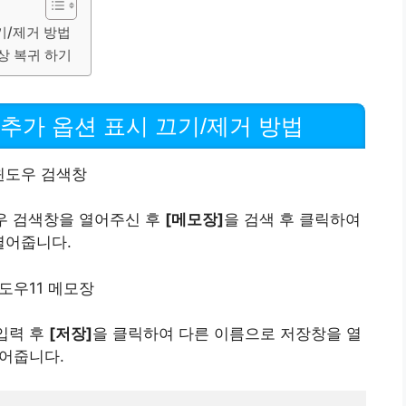
끄기/제거 방법
원상 복귀 하기
 추가 옵션 표시 끄기/제거 방법
우 검색창을 열어주신 후
[메모장]
을 검색 후 클릭하여
열어줍니다.
입력 후
[저장]
을 클릭하여 다른 이름으로 저장창을 열
어줍니다.