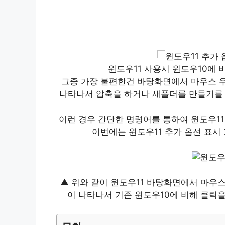
윈도우11 사용시 윈도우10에 
그중 가장 불편한건 바탕화면에서 마우스 우 
나타나서 압축을 하거나 새폴더를 만들기를 
이런 경우 간단한 명령어를 통하여 윈도우11 
이번에는 윈도우11 추가 옵션 표시
▲ 위와 같이 윈도우11 바탕화면에서 마우스
이 나타나서 기존 윈도우10에 비해 클릭을