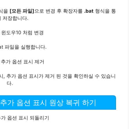
형식을
[모든 파일]
으로 변경 후 확장자를
.bat
형식을 통
 저장합니다.
at 파일을 실행합니다.
표시, 추가 옵션 표시가 제거 된 것을 확인하실 수 있습니
다.
 추가 옵션 표시 원상 복귀 하기