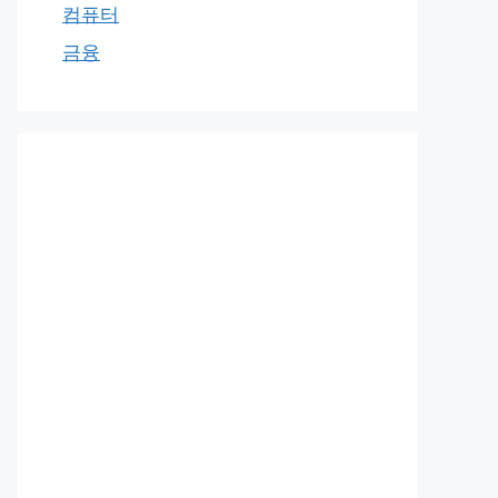
컴퓨터
금융