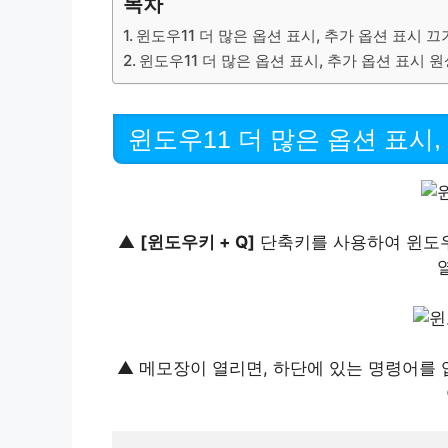
목차
윈도우11 더 많은 옵션 표시, 추가 옵션 표시 
윈도우11 더 많은 옵션 표시, 추가 옵션 표시 
윈도우11 더 많은 옵션 표시,
▲
[윈도우키 + Q]
단축키를 사용하여 윈도
▲ 메모장이 열리면, 하단에 있는 명령어를 