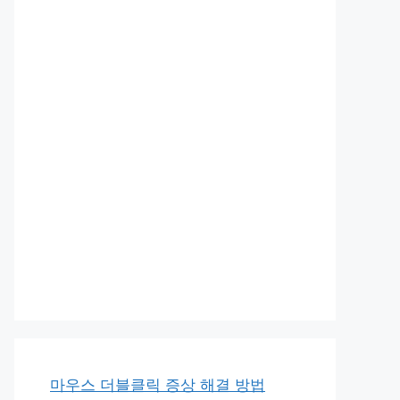
마우스 더블클릭 증상 해결 방법