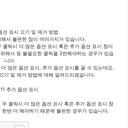
비해서 불편한 점이 여러가지가 있습니다.
클릭시 더 많은 옵션 표시 혹은 추가 옵션 표시 창이
위해서 등 불필요한 클릭을 2번해야하는 경우가 있습
니다.
더 많은 옵션 표시, 추가 옵션 표시를 끌 수 있는데요.
 끄기 및 제거 방법에 대해 알려드리겠습니다.
 우 클릭시 더 많은 옵션 표시 혹은 추가 옵션 표시 창
 한번 더 해야하기 때문에 불편한 경우가 있습니다.