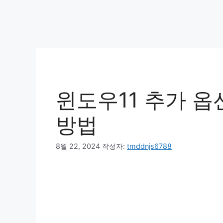
윈도우11 추가 옵
방법
8월 22, 2024
작성자:
tmddnjs6788