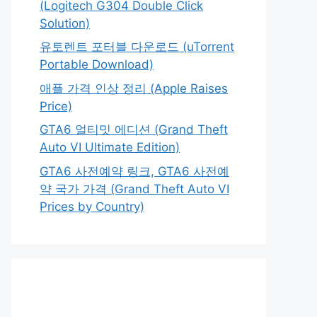
(Logitech G304 Double Click
Solution)
유토렌트 포터블 다운로드 (uTorrent
Portable Download)
애플 가격 인상 정리 (Apple Raises
Price)
GTA6 얼티밋 에디션 (Grand Theft
Auto VI Ultimate Edition)
GTA6 사전예약 링크, GTA6 사전예
약 국가 가격 (Grand Theft Auto VI
Prices by Country)