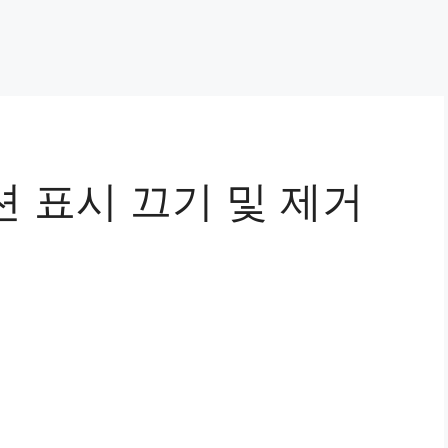
션 표시 끄기 및 제거