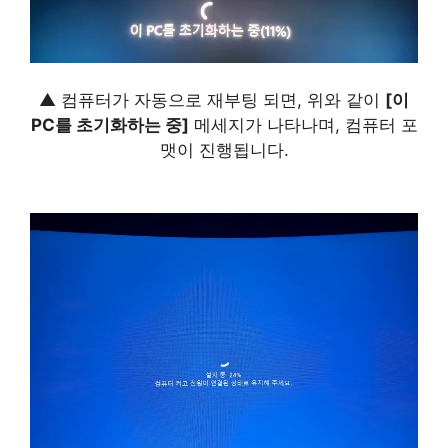
▲ 컴퓨터가 자동으로 재부팅 되면, 위와 같이
[이
PC를 초기화하는 중]
메세지가 나타나며, 컴퓨터 포
맷이 진행됩니다.