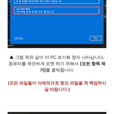
▲ 그럼 위와 같이 이 PC 초기화 창이 나타납니다.
컴퓨터를 깨끗하게 포맷 하기 위해서
[모든 항목 제
거]
를 클릭합니다.
(모든 파일들이 삭제되므로 중요 파일을 꼭 백업하시
길 바랍니다.)