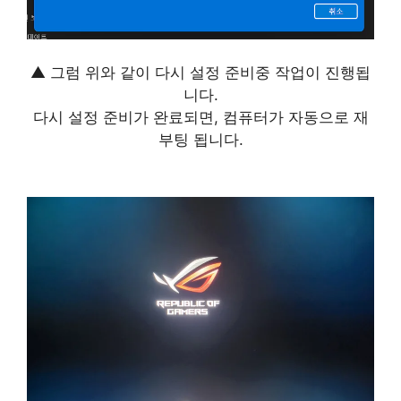
▲ 그럼 위와 같이 다시 설정 준비중 작업이 진행됩
니다.
다시 설정 준비가 완료되면, 컴퓨터가 자동으로 재
부팅 됩니다.