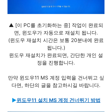
▲ [이 PC를 초기화하는 중] 작업이 완료되
면, 윈도우가 자동으로 재설치 됩니다.
(윈도우 재설치 시간은 보통 20분내에 완료
됩니다.)
윈도우 재설치가 완료되면, 간단한 개인 설
정을 진행합니다.
만약 윈도우11 MS 계정 입력을 건너뛰고 싶
다면, 하단의 글을 참고하시길 바랍니다.
▶
윈도우11 설치 MS 계정 건너뛰기 방법