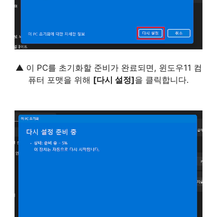
▲ 이 PC를 초기화할 준비가 완료되면, 윈도우11 컴
퓨터 포맷을 위해
[다시 설정]
을 클릭합니다.