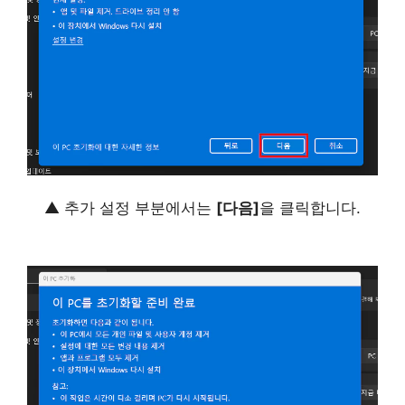
▲ 추가 설정 부분에서는
[다음]
을 클릭합니다.