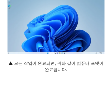
▲ 모든 작업이 완료되면, 위와 같이 컴퓨터 포맷이
완료됩니다.