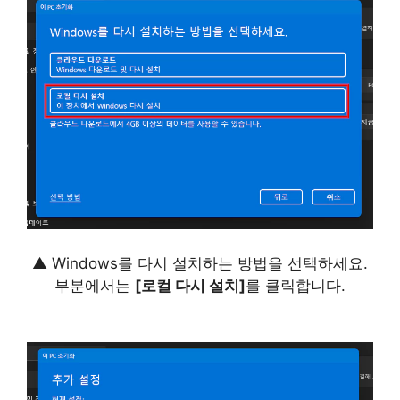
▲ Windows를 다시 설치하는 방법을 선택하세요.
부분에서는
[로컬 다시 설치]
를 클릭합니다.