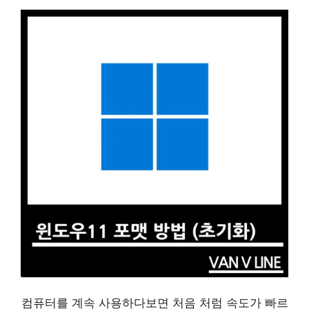
컴퓨터를 계속 사용하다보면 처음 처럼 속도가 빠르