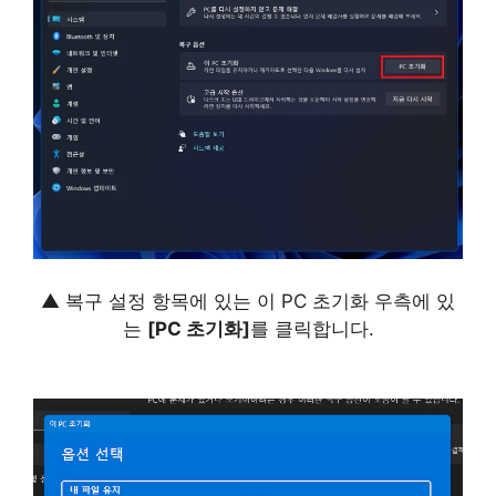
▲ 복구 설정 항목에 있는 이 PC 초기화 우측에 있
는
[PC 초기화]
를 클릭합니다.