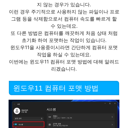
지 않는 경우가 있습니다.
이런 경우 주기적으로 사용하지 않는 파일이나 프로
그램 등을 삭제함으로서 컴퓨터 속도를 빠르게 할
수 있는데요.
또 다른 방법은 컴퓨터를 깨끗하게 처음 상태 처럼
초기화 하여 포맷하는 작업이 있습니다.
윈도우11을 사용중이시라면 간단하게 컴퓨터 포맷
작업을 하실 수 있는데요.
이번에는 윈도우11 컴퓨터 포맷 방법에 대해 알려드
리겠습니다.
윈도우11 컴퓨터 포맷 방법