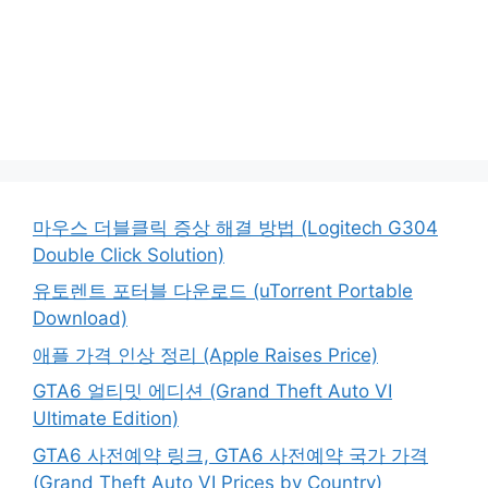
마우스 더블클릭 증상 해결 방법 (Logitech G304
Double Click Solution)
유토렌트 포터블 다운로드 (uTorrent Portable
Download)
애플 가격 인상 정리 (Apple Raises Price)
GTA6 얼티밋 에디션 (Grand Theft Auto VI
Ultimate Edition)
GTA6 사전예약 링크, GTA6 사전예약 국가 가격
(Grand Theft Auto VI Prices by Country)