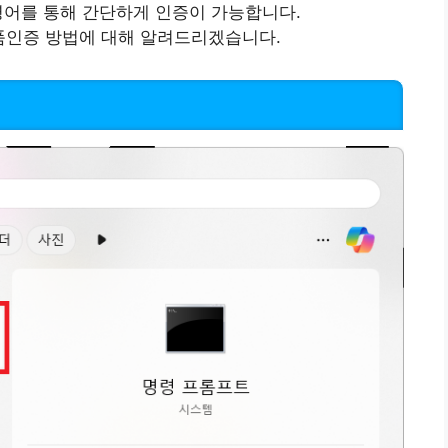
령어를 통해 간단하게 인증이 가능합니다.
정품인증 방법에 대해 알려드리겠습니다.