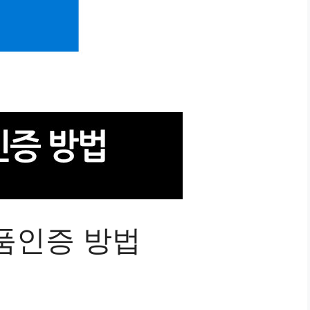
정품인증 방법