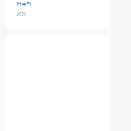
컴퓨터
금융