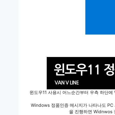
윈도우11 사용시 어느순간부터 우측 하단에 
Windows 정품인증 메시지가 나타나도 P
을 진행하면 Widnwo