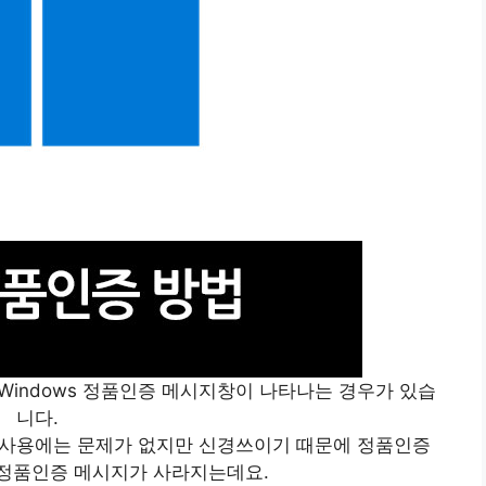
Windows 정품인증 메시지창이 나타나는 경우가 있습
니다.
C 사용에는 문제가 없지만 신경쓰이기 때문에 정품인증
s 정품인증 메시지가 사라지는데요.