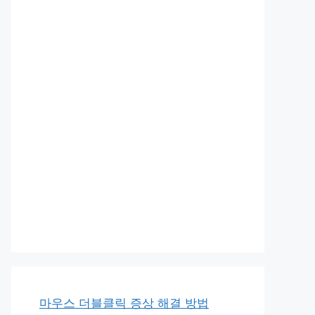
마우스 더블클릭 증상 해결 방법