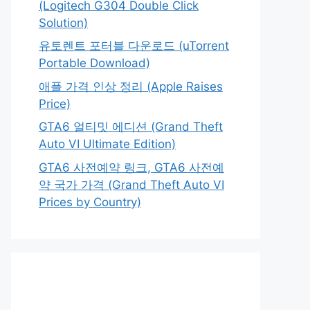
(Logitech G304 Double Click
Solution)
유토렌트 포터블 다운로드 (uTorrent
Portable Download)
애플 가격 인상 정리 (Apple Raises
Price)
GTA6 얼티밋 에디션 (Grand Theft
Auto VI Ultimate Edition)
GTA6 사전예약 링크, GTA6 사전예
약 국가 가격 (Grand Theft Auto VI
Prices by Country)