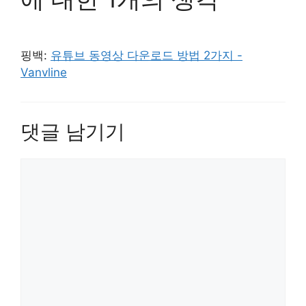
핑백:
유튜브 동영상 다운로드 방법 2가지 -
Vanvline
댓글 남기기
댓
글