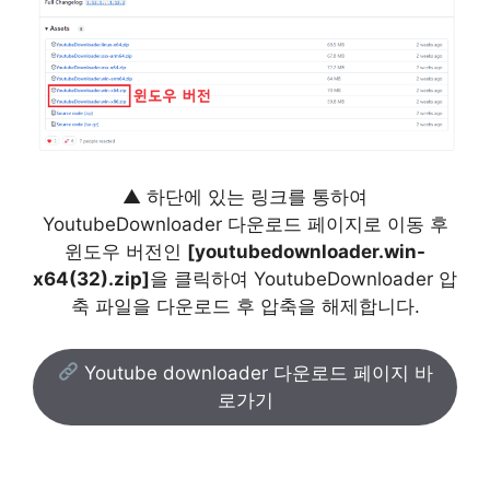
▲ 하단에 있는 링크를 통하여
YoutubeDownloader 다운로드 페이지로 이동 후
윈도우 버전인
[youtubedownloader.win-
x64(32).zip]
을 클릭하여 YoutubeDownloader 압
축 파일을 다운로드 후 압축을 해제합니다.
Youtube downloader 다운로드 페이지 바
로가기