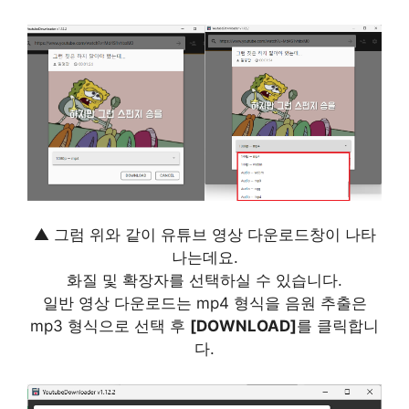
▲ 그럼 위와 같이 유튜브 영상 다운로드창이 나타
나는데요.
화질 및 확장자를 선택하실 수 있습니다.
일반 영상 다운로드는 mp4 형식을 음원 추출은
mp3 형식으로 선택 후
[DOWNLOAD]
를 클릭합니
다.