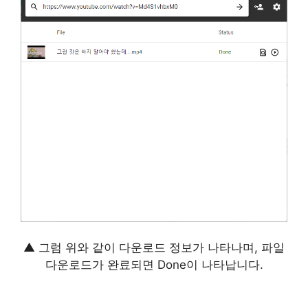
▲ 그럼 위와 같이 다운로드 정보가 나타나며, 파일
다운로드가 완료되면 Done이 나타납니다.