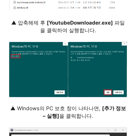
▲ 압축해제 후
[YoutubeDownloader.exe]
파일
을 클릭하여 실행합니다.
▲ WIndows의 PC 보호 창이 나타나면,
[추가 정보
– 실행]
을 클릭합니다.