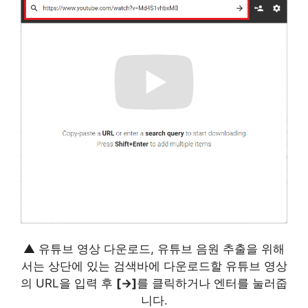
▲ 유튜브 영상 다운로드, 유튜브 음원 추출을 위해
서는 상단에 있는 검색바에 다운로드할 유튜브 영상
의 URL을 입력 후
[→]
를 클릭하거나 엔터를 눌러줍
니다.