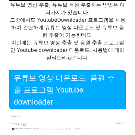
유튜브 영상 추출, 유튜브 음원 추출하는 방법은 여
러가지가 있습니다.
그중에서도 YoutubeDownloader 프로그램을 사용
하여 간단하게 유튜브 영상 다운로드 및 유튜브 음
원 추출이 가능한데요.
이번에는 유튜브 영상 추출 및 음원 추출 프로그램
인 Youtube downloader 다운로드, 사용법에 대해
알려드리겠습니다.
유튜브 영상 다운로드, 음원 추
출 프로그램 Youtube
downloader