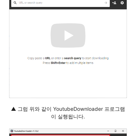
▲ 그럼 위와 같이 YoutubeDownloader 프로그램
이 실행됩니다.