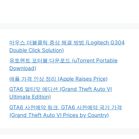
마우스 더블클릭 증상 해결 방법 (Logitech G304
Double Click Solution)
유토렌트 포터블 다운로드 (uTorrent Portable
Download)
애플 가격 인상 정리 (Apple Raises Price)
GTA6 얼티밋 에디션 (Grand Theft Auto VI
Ultimate Edition)
GTA6 사전예약 링크, GTA6 사전예약 국가 가격
(Grand Theft Auto VI Prices by Country)