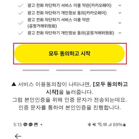
▲ 서비스 이용동의창이 나타나면,
[모두 동의하고
시작]
을 눌러줍니다.
그럼 본인인증을 위해 인증 문자가 전송되는데요.
인증 문자를 통하여 본인인증을 진행합니다.