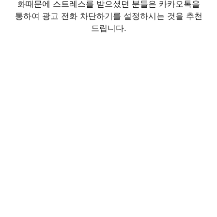
화때문에 스트레스를 받으셨던 분들은 카카오톡을
통하여 광고 전화 차단하기를 설정하시는 것을 추천
드립니다.