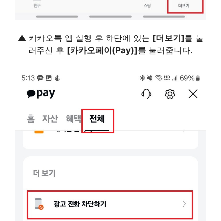
▲ 카카오톡 앱 실행 후 하단에 있는
[더보기]
를 눌
러주신 후
[카카오페이(Pay)]
를 눌러줍니다.