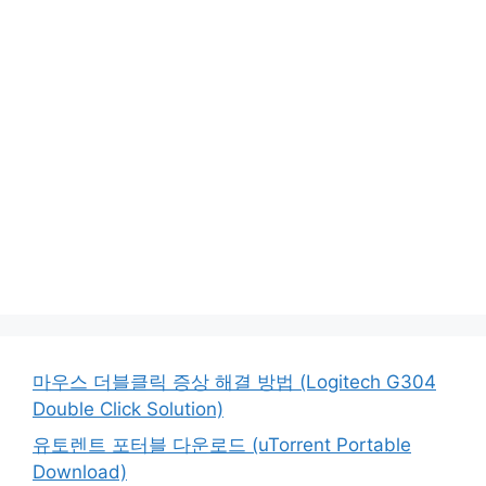
마우스 더블클릭 증상 해결 방법 (Logitech G304
Double Click Solution)
유토렌트 포터블 다운로드 (uTorrent Portable
Download)