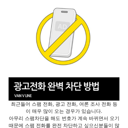
최근들어 스팸 전화, 광고 전화, 여론 조사 전화 등
이 매우 많이 오는 경우가 있습니다.
아무리 스팸차단을 해도 번호가 계속 바뀌면서 오기
때문에 스팸 전화를 완전 차단하고 싶으신분들이 많