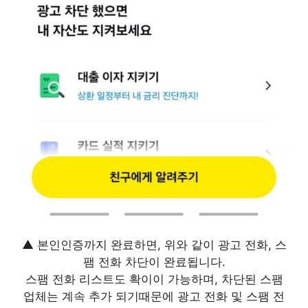
▲ 본인인증까지 완료하면, 위와 같이 광고 전화, 스
팸 전화 차단이 완료됩니다.
스팸 전화 리스트도 확이이 가능하며, 차단된 스팸
업체는 계속 추가 되기때문에 광고 전화 및 스팸 전