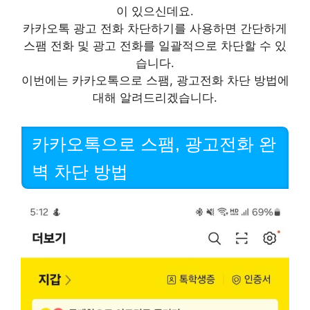
이 있으신데요.
카카오톡 광고 전화 차단하기를 사용하면 간단하게
스팸 전화 및 광고 전화를 일괄적으로 차단할 수 있
습니다.
이번에는 카카오톡으로 스팸, 광고전화 차단 방법에
대해 알려드리겠습니다.
카카오톡으로 스팸, 광고전화 완
벽 차단 방법