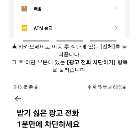
▲ 카카오페이로 이동 후 상단에 있는
[전체]
를 눌
러줍니다.
그 후 하단 부분에 있는
[광고 전화 차단하기]
항목
을 눌러줍니다.