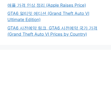
애플 가격 인상 정리 (Apple Raises Price)
GTA6 얼티밋 에디션 (Grand Theft Auto VI
Ultimate Edition)
GTA6 사전예약 링크, GTA6 사전예약 국가 가격
(Grand Theft Auto VI Prices by Country)