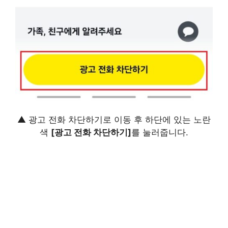
▲ 광고 전화 차단하기로 이동 후 하단에 있는 노란
색
[광고 전화 차단하기]
를 눌러줍니다.