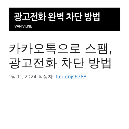
카카오톡으로 스팸,
광고전화 차단 방법
1월 11, 2024
작성자:
tmddnjs6788