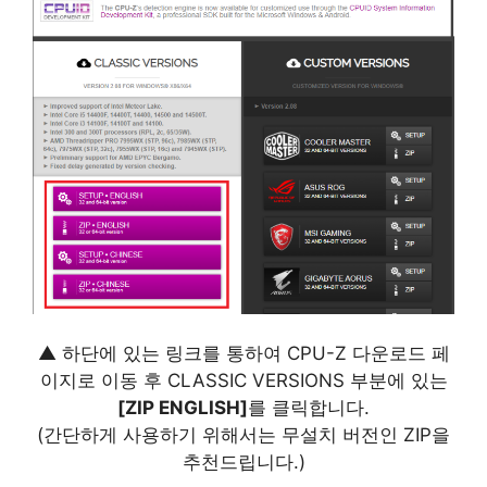
▲ 하단에 있는 링크를 통하여 CPU-Z 다운로드 페
이지로 이동 후 CLASSIC VERSIONS 부분에 있는
[ZIP ENGLISH]
를 클릭합니다.
(간단하게 사용하기 위해서는 무설치 버전인 ZIP을
추천드립니다.)