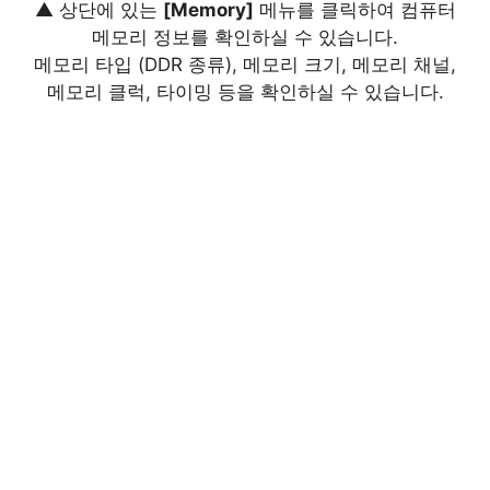
▲ 상단에 있는
[Memory]
메뉴를 클릭하여 컴퓨터
메모리 정보를 확인하실 수 있습니다.
메모리 타입 (DDR 종류), 메모리 크기, 메모리 채널,
메모리 클럭, 타이밍 등을 확인하실 수 있습니다.