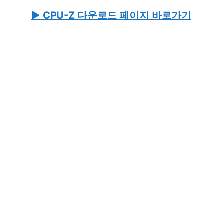
▶ CPU-Z 다운로드 페이지 바로가기