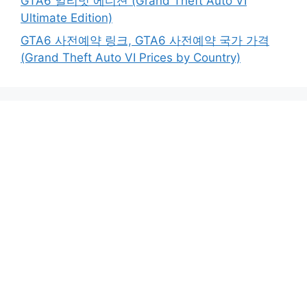
GTA6 얼티밋 에디션 (Grand Theft Auto VI
Ultimate Edition)
GTA6 사전예약 링크, GTA6 사전예약 국가 가격
(Grand Theft Auto VI Prices by Country)