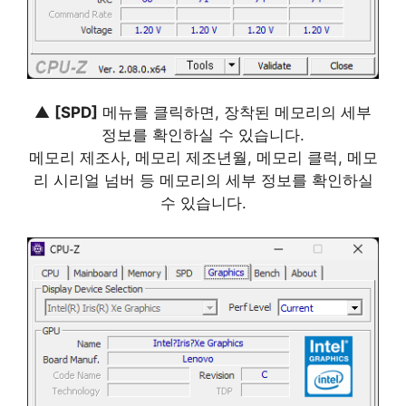
▲
[SPD]
메뉴를 클릭하면, 장착된 메모리의 세부
정보를 확인하실 수 있습니다.
메모리 제조사, 메모리 제조년월, 메모리 클럭, 메모
리 시리얼 넘버 등 메모리의 세부 정보를 확인하실
수 있습니다.