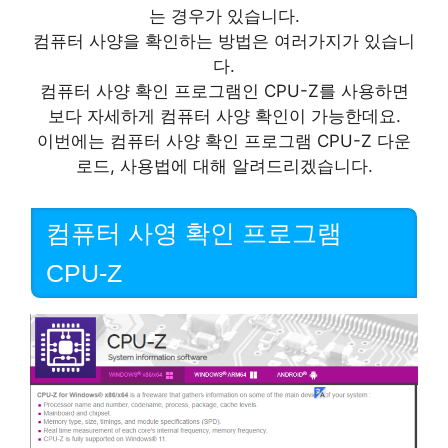
는 경우가 있습니다.
컴퓨터 사양을 확인하는 방법은 여러가지가 있습니
다.
컴퓨터 사양 확인 프로그램인 CPU-Z를 사용하면
보다 자세하게 컴퓨터 사양 확인이 가능한데요.
이번에는 컴퓨터 사양 확인 프로그램 CPU-Z 다운
로드, 사용법에 대해 알려드리겠습니다.
컴퓨터 사영 확인 프로그램
CPU-Z