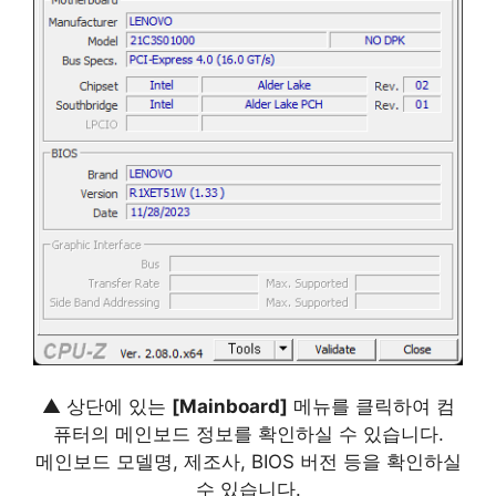
▲ 상단에 있는
[Mainboard]
메뉴를 클릭하여 컴
퓨터의 메인보드 정보를 확인하실 수 있습니다.
메인보드 모델명, 제조사, BIOS 버전 등을 확인하실
수 있습니다.