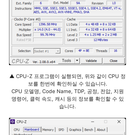
▲ CPU-Z 프로그램이 실행되면, 위와 같이 CPU 정
보를 한번에 확인하실 수 있습니다.
CPU 모델명, Code Name, TDP, 공정, 전압, 지원
명령어, 클럭 속도, 캐시 등의 정보를 확인할 수 있
습니다.