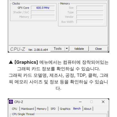
▲
[Graphics]
메뉴에서는 컴퓨터에 장착되어있는
그래픽 카드 정보를 확인하실 수 있습니다.
그래픽 카드 모델명, 제조사, 공정, TDP, 클럭, 그래
픽 메모리 사이즈 및 정보 등을 확인하실 수 있습니
다.