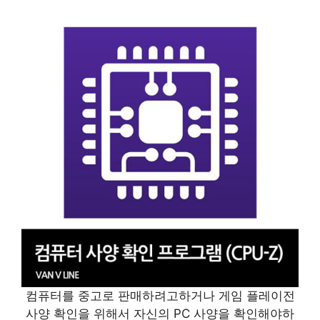
컴퓨터를 중고로 판매하려고하거나 게임 플레이전
사양 확인을 위해서 자신의 PC 사양을 확인해야하