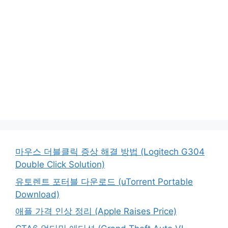
마우스 더블클릭 증상 해결 방법 (Logitech G304
Double Click Solution)
유토렌트 포터블 다운로드 (uTorrent Portable
Download)
애플 가격 인상 정리 (Apple Raises Price)