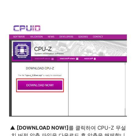
▲
[DOWNLOAD NOW!]
를 클릭하여 CPU-Z 무설
치 버전 압축 파일을 다운로드 후 압축을 해제합니