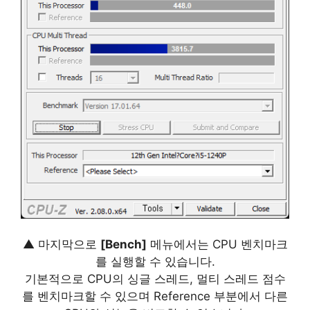
▲ 마지막으로
[Bench]
메뉴에서는 CPU 벤치마크
를 실행할 수 있습니다.
기본적으로 CPU의 싱글 스레드, 멀티 스레드 점수
를 벤치마크할 수 있으며 Reference 부분에서 다른