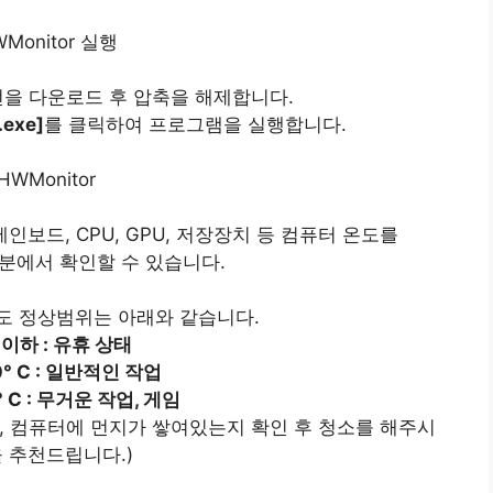
 버전을 다운로드 후 압축을 해제합니다.
.exe]
를 클릭하여 프로그램을 실행합니다.
메인보드, CPU, GPU, 저장장치 등 컴퓨터 온도를
s 부분에서 확인할 수 있습니다.
도 정상범위는 아래와 같습니다.
C 이하 : 유휴 상태
0° C : 일반적인 작업
0° C : 무거운 작업, 게임
면, 컴퓨터에 먼지가 쌓여있는지 확인 후 청소를 해주시
을 추천드립니다.)