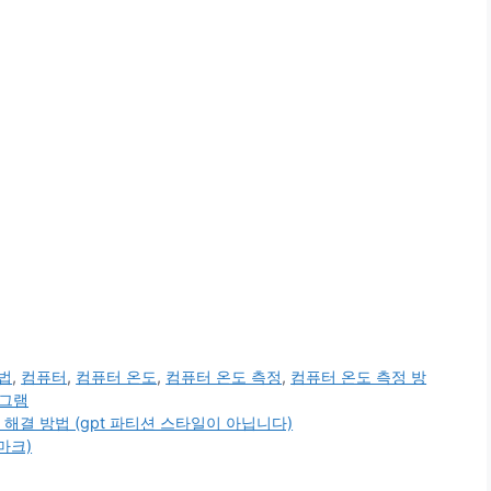
용법
,
컴퓨터
,
컴퓨터 온도
,
컴퓨터 온도 측정
,
컴퓨터 온도 측정 방
로그램
 해결 방법 (gpt 파티션 스타일이 아닙니다)
마크)