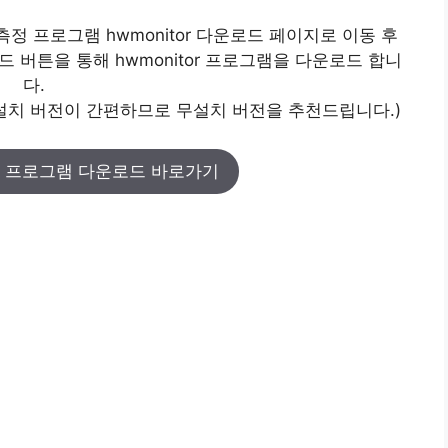
정 프로그램 hwmonitor 다운로드 페이지로 이동 후
드 버튼을 통해 hwmonitor 프로그램을 다운로드 합니
다.
전 / 무설치 버전이 간편하므로 무설치 버전을 추천드립니다.)
정 프로그램 다운로드 바로가기