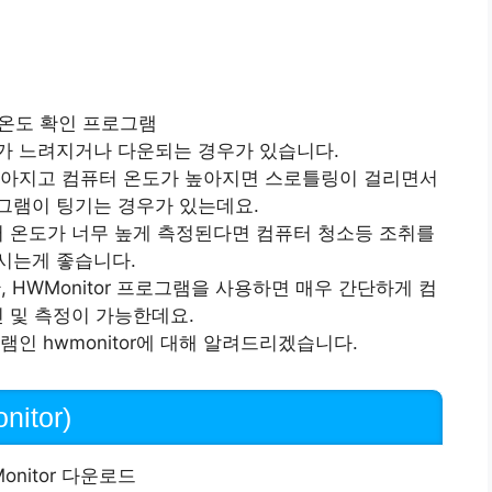
가 느려지거나 다운되는 경우가 있습니다.
높아지고 컴퓨터 온도가 높아지면 스로틀링이 걸리면서
그램이 팅기는 경우가 있는데요.
 온도가 너무 높게 측정된다면 컴퓨터 청소등 조취를
시는게 좋습니다.
 HWMonitor 프로그램을 사용하면 매우 간단하게 컴
인 및 측정이 가능한데요.
인 hwmonitor에 대해 알려드리겠습니다.
itor)