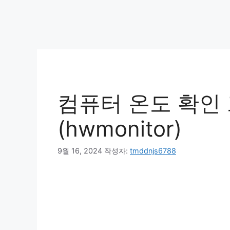
컴퓨터 온도 확인
(hwmonitor)
9월 16, 2024
작성자:
tmddnjs6788