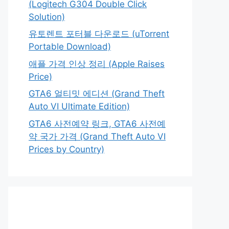
(Logitech G304 Double Click
Solution)
유토렌트 포터블 다운로드 (uTorrent
Portable Download)
애플 가격 인상 정리 (Apple Raises
Price)
GTA6 얼티밋 에디션 (Grand Theft
Auto VI Ultimate Edition)
GTA6 사전예약 링크, GTA6 사전예
약 국가 가격 (Grand Theft Auto VI
Prices by Country)