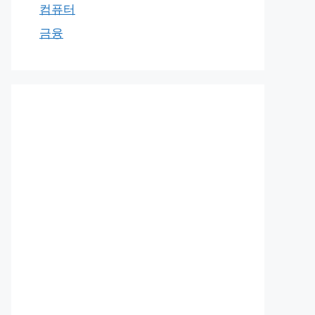
컴퓨터
금융