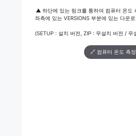
▲ 하단에 있는 링크를 통하여 컴퓨터 온도 측
좌측에 있는 VERSIONS 부분에 있는 다운로
(SETUP : 설치 버전, ZIP : 무설치 버
🔗 컴퓨터 온도 측