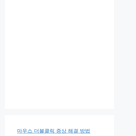
마우스 더블클릭 증상 해결 방법