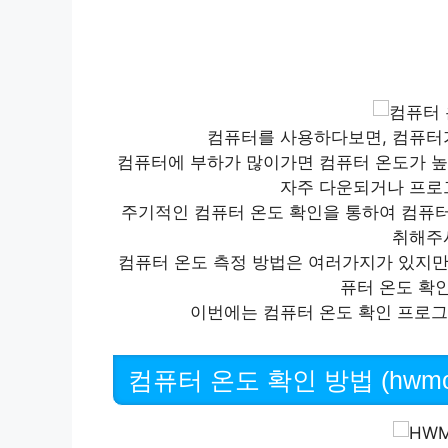
컴퓨터를 사용하다보면, 컴퓨터
컴퓨터에 부하가 많이가면 컴퓨터 온도가 
자주 다운되거나 프로
주기적인 컴퓨터 온도 확인을 통하여 컴퓨터
취해주
컴퓨터 온도 측정 방법은 여러가지가 있지만,
퓨터 온도 확
이번에는 컴퓨터 온도 확인 프로그램
컴퓨터 온도 확인 방법 (hwmon