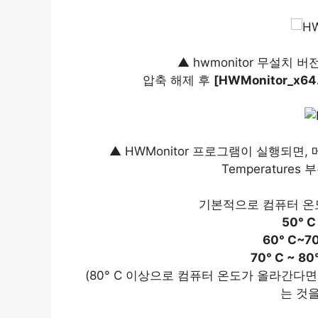
▲ hwmonitor 무설치
압축 해제 후
[HWMonitor_x64
▲ HWMonitor 프로그램이 실행되면, 
Temperature
기본적으로 컴퓨터 온
50° 
60° C~7
70° C ~ 8
(80° C 이상으로 컴퓨터 온도가 올라간다
는 것