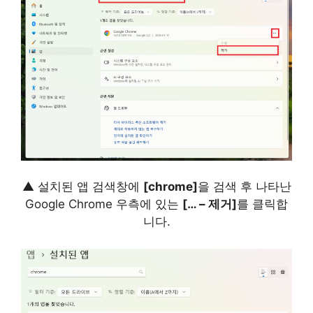
▲ 설치된 앱 검색창에
[chrome]
을 검색 후 나타난
Google Chrome 우측에 있는
[… – 제거]
를 클릭합
니다.