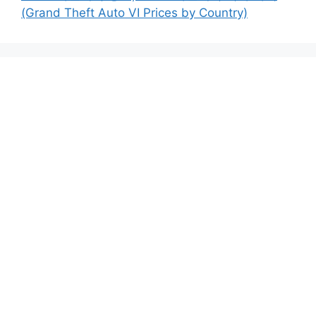
(Grand Theft Auto VI Prices by Country)