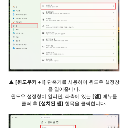
▲
[윈도우키 + I]
단축키를 사용하여 윈도우 설정창
을 열어줍니다.
윈도우 설정창이 열리면, 좌측에 있는
[앱]
메뉴를
클릭 후
[설치된 앱]
항목을 클릭합니다.