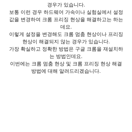
경우가 있습니다.
보통 이런 경우 하드웨어 가속이나 실험실에서 설정
값을 변경하여 크롬 프리징 현상을 해결하고는 하는
데요.
이렇게 설정을 변경해도 크롬 멈춤 현상이나 프리징
현상이 해결되지 않는 경우가 있습니다.
가장 확실하고 정확한 방법은 구글 크롬을 재설치하
는 방법인데요.
이번에는 크롬 멈춤 현상 및 크롬 프리징 현상 해결
방법에 대해 알려드리겠습니다.