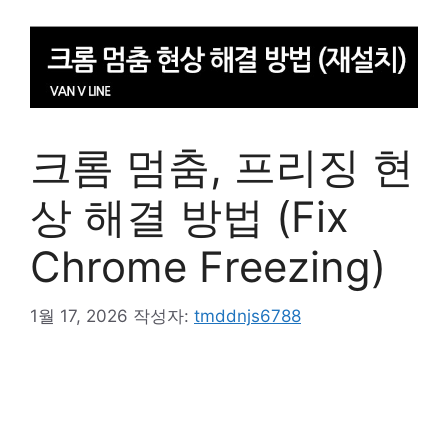
크롬 멈춤, 프리징 현
상 해결 방법 (Fix
Chrome Freezing)
1월 17, 2026
작성자:
tmddnjs6788