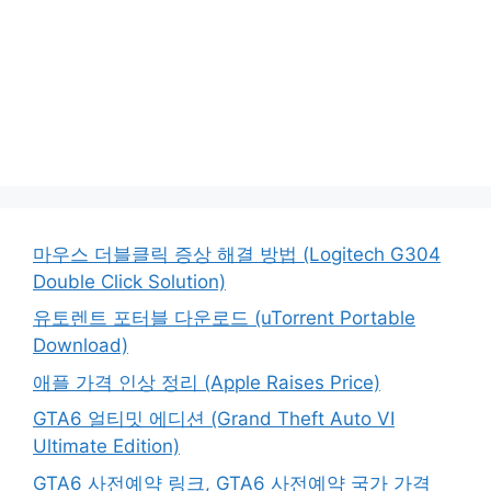
마우스 더블클릭 증상 해결 방법 (Logitech G304
Double Click Solution)
유토렌트 포터블 다운로드 (uTorrent Portable
Download)
애플 가격 인상 정리 (Apple Raises Price)
GTA6 얼티밋 에디션 (Grand Theft Auto VI
Ultimate Edition)
GTA6 사전예약 링크, GTA6 사전예약 국가 가격