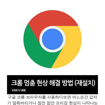
구글 크롬 브라우저를 사용하다보면 어느순간 갑자
기 멈춰버리거나 잠깐 잠깐 프리징 현상이 나타나는