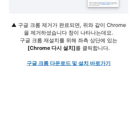
▲ 구글 크롬 제거가 완료되면, 위와 같이 Chrome
을 제거하셨습니다 창이 나타나는데요.
구글 크롬 재설치를 위해 좌측 상단에 있는
[Chrome 다시 설치]
를 클릭합니다.
구글 크롬 다운로드 및 설치 바로가기