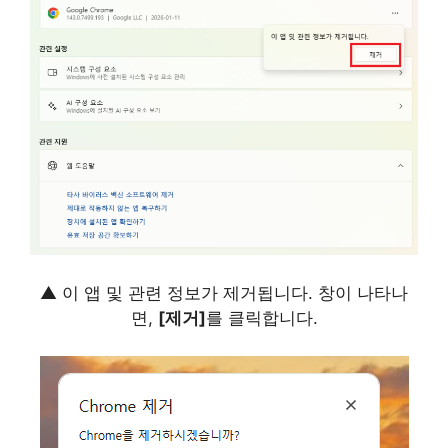
▲ 이 앱 및 관련 정보가 제거됩니다. 창이 나타나
면,
[제거]
를 클릭합니다.