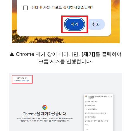
▲ Chrome 제거 창이 나타나면,
[제거]
를 클릭하여
크롬 제거를 진행합니다.