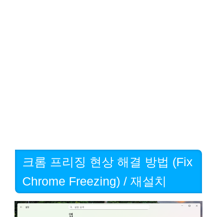
크롬 프리징 현상 해결 방법 (Fix
Chrome Freezing) / 재설치