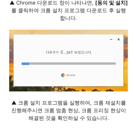
▲ Chrome 다운로드 창이 나타나면,
[동의 및 설치]
를 클릭하여 크롬 설치 프로그램 다운로드 후 실행
합니다.
▲ 크롬 설치 프로그램을 실행하여, 크롬 재설치를
진행해주시면 크롬 멈춤 현상, 크롬 프리징 현상이
해결된 것을 확인하실 수 있습니다.