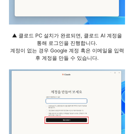
▲ 클로드 PC 설치가 완료되면, 클로드 AI 계정을
통해 로그인을 진행합니다.
계정이 없는 경우 Google 계정 혹은 이메일을 입력
후 계정을 만들 수 있습니다.