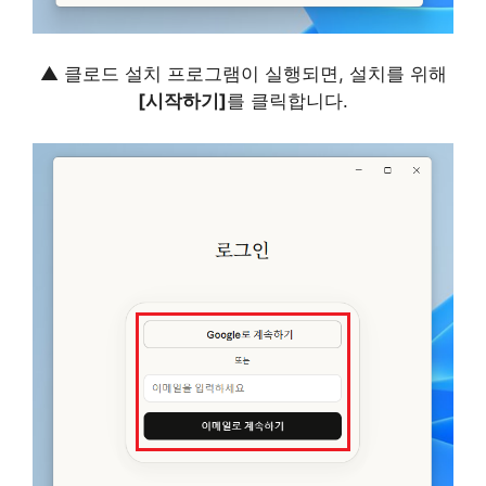
▲ 클로드 설치 프로그램이 실행되면, 설치를 위해
[시작하기]
를 클릭합니다.