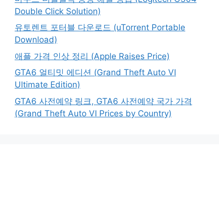
Double Click Solution)
유토렌트 포터블 다운로드 (uTorrent Portable
Download)
애플 가격 인상 정리 (Apple Raises Price)
GTA6 얼티밋 에디션 (Grand Theft Auto VI
Ultimate Edition)
GTA6 사전예약 링크, GTA6 사전예약 국가 가격
(Grand Theft Auto VI Prices by Country)