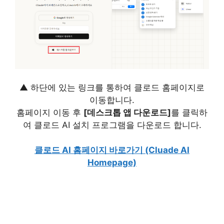
▲ 하단에 있는 링크를 통하여 클로드 홈페이지로
이동합니다.
홈페이지 이동 후
[데스크톱 앱 다운로드]
를 클릭하
여 클로드 AI 설치 프로그램을 다운로드 합니다.
클로드 AI 홈페이지 바로가기 (Cluade AI
Homepage)