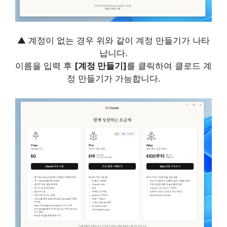
▲ 계정이 없는 경우 위와 같이 계정 만들기가 나타
납니다.
이름을 입력 후
[계정 만들기]
를 클릭하여 클로드 계
정 만들기가 가능합니다.