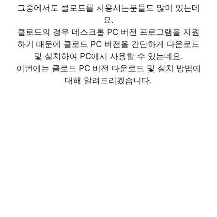
그중에서도 클로드를 사용시는분들도 많이 있는데
요.
클로드의 경우 데스크톱 PC 버전 프로그램을 지원
하기 때문에 클로드 PC 버전을 간단하게 다운로드
및 설치하여 PC에서 사용할 수 있는데요.
이번에는 클로드 PC 버전 다운로드 및 설치 방법에
대해 알려드리겠습니다.