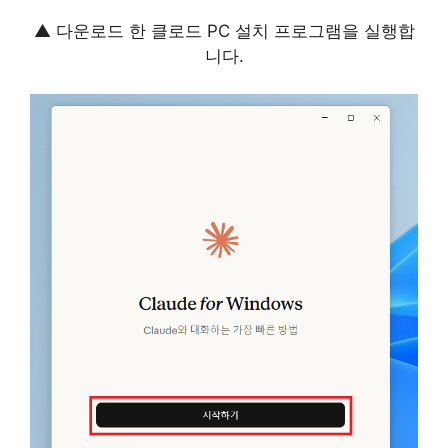
▲ 다운로드 한 클로드 PC 설치 프로그램을 실행합
니다.