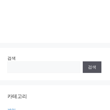
검색
검색
카테고리