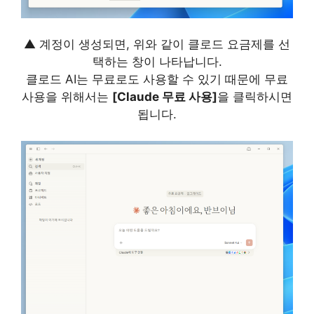
▲ 계정이 생성되면, 위와 같이 클로드 요금제를 선
택하는 창이 나타납니다.
클로드 AI는 무료로도 사용할 수 있기 때문에 무료
사용을 위해서는
[Claude 무료 사용]
을 클릭하시면
됩니다.