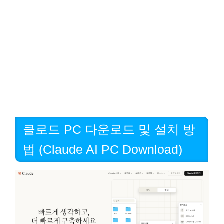
클로드 PC 다운로드 및 설치 방
법 (Claude AI PC Download)