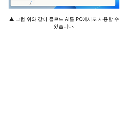
▲ 그럼 위와 같이 클로드 AI를 PC에서도 사용할 수
있습니다.