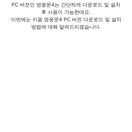
PC 버전인 영웅문4는 간단하게 다운로드 및 설치
후 사용이 가능한데요.
이번에는 키움 영웅문4 PC 버전 다운로드 및 설치
방법에 대해 알려드리겠습니다.