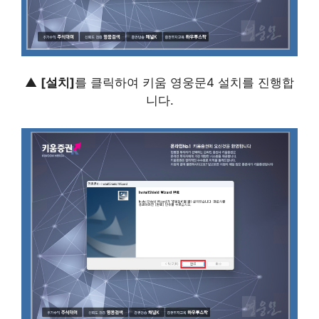
▲
[설치]
를 클릭하여 키움 영웅문4 설치를 진행합
니다.