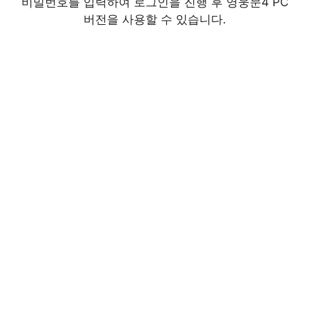
비밀번호를 입력하여 로그인을 진행 후 영웅문4 PC
버전을 사용할 수 있습니다.