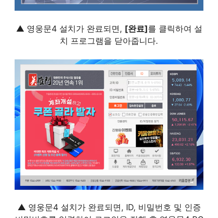
▲ 영웅문4 설치가 완료되면,
[완료]
를 클릭하여 설
치 프로그램을 닫아줍니다.
▲ 영웅문4 설치가 완료되면, ID, 비밀번호 및 인증