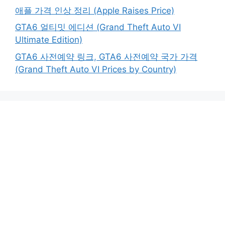
애플 가격 인상 정리 (Apple Raises Price)
GTA6 얼티밋 에디션 (Grand Theft Auto VI
Ultimate Edition)
GTA6 사전예약 링크, GTA6 사전예약 국가 가격
(Grand Theft Auto VI Prices by Country)