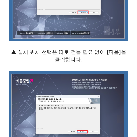
▲ 설치 위치 선택은 따로 건들 필요 없이
[다음]
을
클릭합니다.