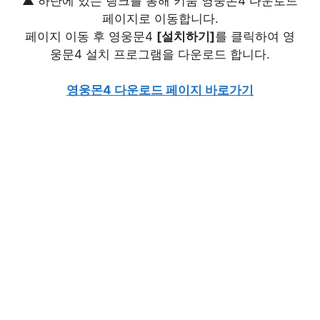
▲ 하단에 있는 링크를 통해 키움 영웅몬4 다운로드
페이지로 이동합니다.
페이지 이동 후 영웅문4
[설치하기]
를 클릭하여 영
웅문4 설치 프로그램을 다운로드 합니다.
영웅몬4 다운로드 페이지 바로가기