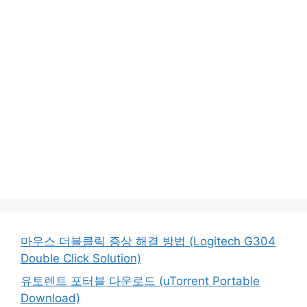
마우스 더블클릭 증상 해결 방법 (Logitech G304
Double Click Solution)
유토렌트 포터블 다운로드 (uTorrent Portable
Download)