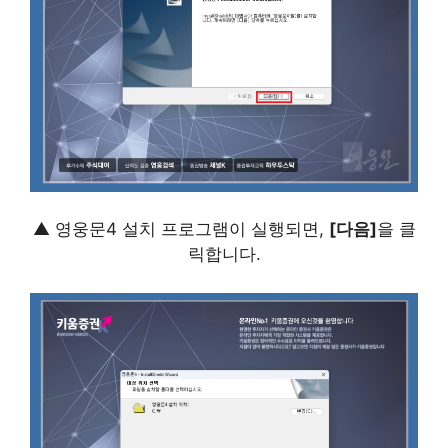
▲ 영웅문4 설치 프로그램이 실행되면,
[다음]
을 클
릭합니다.