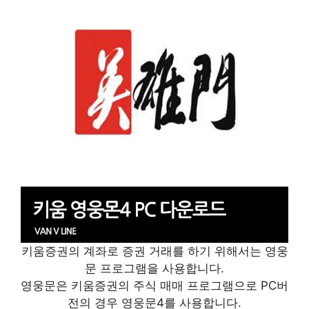
키움증권의 계좌로 증권 거래를 하기 위해서는 영웅
문 프로그램을 사용합니다.
영웅문은 키움증권의 주식 매매 프로그램으로 PC버
전의 경우 영웅문4를 사용합니다.