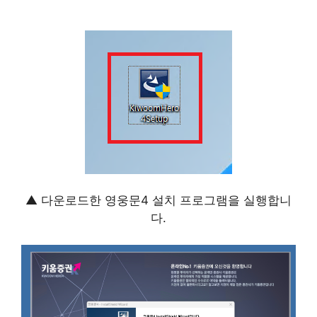
▲ 다운로드한 영웅문4 설치 프로그램을 실행합니
다.