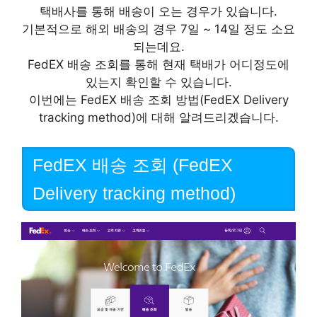
택배사를 통해 배송이 오는 경우가 있습니다.
기본적으로 해외 배송의 경우 7일 ~ 14일 정도 소요
되는데요.
FedEX 배송 조회를 통해 현재 택배가 어디정도에
있는지 확인할 수 있습니다.
이번에는 FedEX 배송 조회 방법(FedEX Delivery
tracking method)에 대해 알려드리겠습니다.
FedEX 배송 조회 (FedEX
Delivery tracking method)