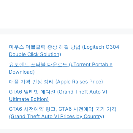
마우스 더블클릭 증상 해결 방법 (Logitech G304
Double Click Solution)
유토렌트 포터블 다운로드 (uTorrent Portable
Download)
애플 가격 인상 정리 (Apple Raises Price)
GTA6 얼티밋 에디션 (Grand Theft Auto VI
Ultimate Edition)
GTA6 사전예약 링크, GTA6 사전예약 국가 가격
(Grand Theft Auto VI Prices by Country)