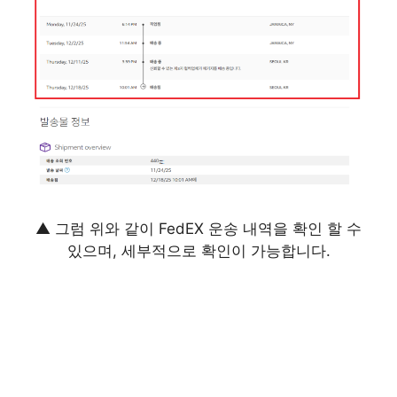
▲ 그럼 위와 같이 FedEX 운송 내역을 확인 할 수
있으며, 세부적으로 확인이 가능합니다.