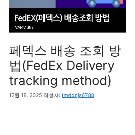
페덱스 배송 조회 방
법(FedEx Delivery
tracking method)
12월 18, 2025
작성자:
tmddnjs6788