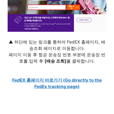
▲ 하단에 있는 링크를 통하여 FedEX 홈페이지, 배
송조회 페이지로 이동합니다.
페이지 이동 후 항공 운송장 번호 부분에 운송장 번
호를 입력 후
[배송 조회]
를 클릭합니다.
FedEX 홈페이지 바로가기 (Go directly to the
FedEx tracking page)