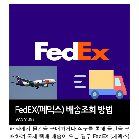
해외에서 물건을 구매하거나 직구를 통해 물건을 구
매하여 국제 택배 배송이 오는 경우 FedEX (페덱스)