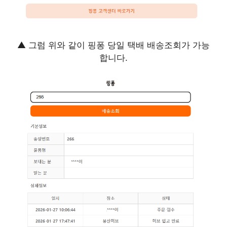
▲ 그럼 위와 같이 핑퐁 당일 택배 배송조회가 가능
합니다.