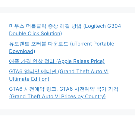
마우스 더블클릭 증상 해결 방법 (Logitech G304
Double Click Solution)
유토렌트 포터블 다운로드 (uTorrent Portable
Download)
애플 가격 인상 정리 (Apple Raises Price)
GTA6 얼티밋 에디션 (Grand Theft Auto VI
Ultimate Edition)
GTA6 사전예약 링크, GTA6 사전예약 국가 가격
(Grand Theft Auto VI Prices by Country)