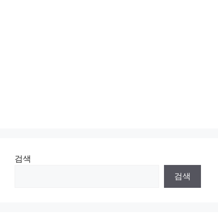
검색
검색