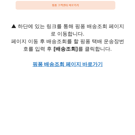
▲ 하단에 있는 링크를 통해 핑퐁 배송조회 페이지
로 이동합니다.
페이지 이동 후 배송조회를 할 핑퐁 택배 운송장번
호를 입력 후
[배송조회]
를 클릭합니다.
핑퐁 배송조회 페이지 바로가기