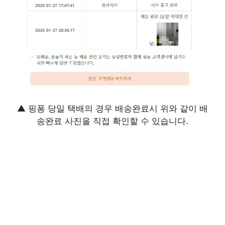
▲ 핑퐁 당일 택배의 경우 배송완료시 위와 같이 배
송완료 사진을 직접 확인할 수 있습니다.