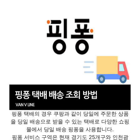
핑퐁 택배의 경우 쿠팡과 같이 당일에 주문한 상품
을 당일 배송으로 받을 수 있는 택배로 다양한 쇼핑
몰에서 당일 배송 핑퐁을 사용합니다.
핑퐁 서비스 구역은 현재 경기도 25개구와 인천광