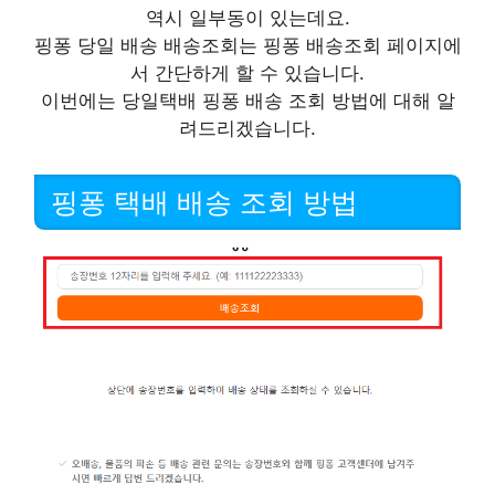
역시 일부동이 있는데요.
핑퐁 당일 배송 배송조회는 핑퐁 배송조회 페이지에
서 간단하게 할 수 있습니다.
이번에는 당일택배 핑퐁 배송 조회 방법에 대해 알
려드리겠습니다.
핑퐁 택배 배송 조회 방법