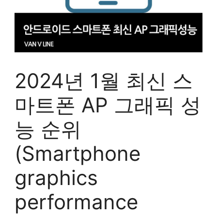
2024년 1월 최신 스
마트폰 AP 그래픽 성
능 순위
(Smartphone
graphics
performance