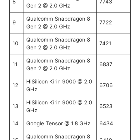
8
7743
Gen 2 @ 2.0 GHz
Qualcomm Snapdragon 8
9
7722
Gen 2 @ 2.0 GHz
Qualcomm Snapdragon 8
10
7421
Gen 2 @ 2.0 GHz
Qualcomm Snapdragon 8
11
6837
Gen 2 @ 2.0 GHz
HiSilicon Kirin 9000 @ 2.0
12
6706
GHz
HiSilicon Kirin 9000 @ 2.0
13
6523
GHz
14
Google Tensor @ 1.8 GHz
6434
Qualcomm Snapdragon 8