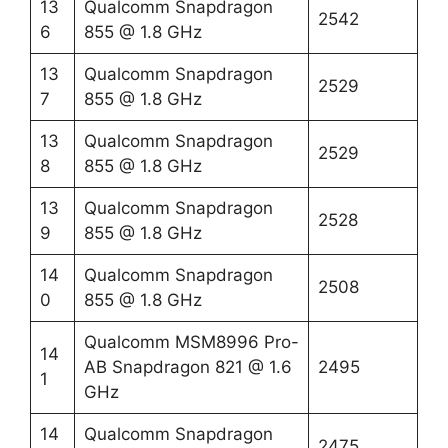
13
Qualcomm Snapdragon
2542
6
855 @ 1.8 GHz
13
Qualcomm Snapdragon
2529
7
855 @ 1.8 GHz
13
Qualcomm Snapdragon
2529
8
855 @ 1.8 GHz
13
Qualcomm Snapdragon
2528
9
855 @ 1.8 GHz
14
Qualcomm Snapdragon
2508
0
855 @ 1.8 GHz
Qualcomm MSM8996 Pro-
14
AB Snapdragon 821 @ 1.6
2495
1
GHz
14
Qualcomm Snapdragon
2475