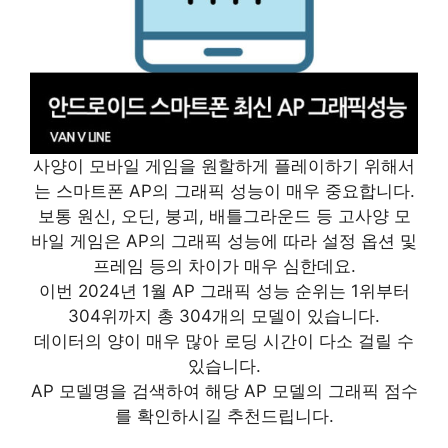
사양이 모바일 게임을 원할하게 플레이하기 위해서
는 스마트폰 AP의 그래픽 성능이 매우 중요합니다.
보통 원신, 오딘, 붕괴, 배틀그라운드 등 고사양 모
바일 게임은 AP의 그래픽 성능에 따라 설정 옵션 및
프레임 등의 차이가 매우 심한데요.
이번 2024년 1월 AP 그래픽 성능 순위는 1위부터
304위까지 총 304개의 모델이 있습니다.
데이터의 양이 매우 많아 로딩 시간이 다소 걸릴 수
있습니다.
AP 모델명을 검색하여 해당 AP 모델의 그래픽 점수
를 확인하시길 추천드립니다.