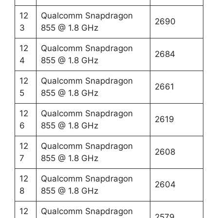
12
Qualcomm Snapdragon
2690
3
855 @ 1.8 GHz
12
Qualcomm Snapdragon
2684
4
855 @ 1.8 GHz
12
Qualcomm Snapdragon
2661
5
855 @ 1.8 GHz
12
Qualcomm Snapdragon
2619
6
855 @ 1.8 GHz
12
Qualcomm Snapdragon
2608
7
855 @ 1.8 GHz
12
Qualcomm Snapdragon
2604
8
855 @ 1.8 GHz
12
Qualcomm Snapdragon
2579