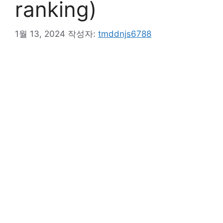
ranking)
1월 13, 2024
작성자:
tmddnjs6788