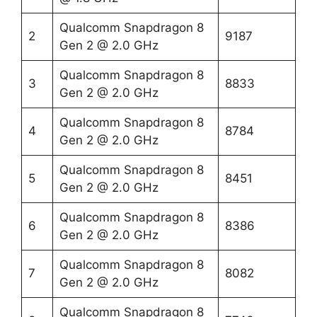
Qualcomm Snapdragon 8
2
9187
Gen 2 @ 2.0 GHz
Qualcomm Snapdragon 8
3
8833
Gen 2 @ 2.0 GHz
Qualcomm Snapdragon 8
4
8784
Gen 2 @ 2.0 GHz
Qualcomm Snapdragon 8
5
8451
Gen 2 @ 2.0 GHz
Qualcomm Snapdragon 8
6
8386
Gen 2 @ 2.0 GHz
Qualcomm Snapdragon 8
7
8082
Gen 2 @ 2.0 GHz
Qualcomm Snapdragon 8