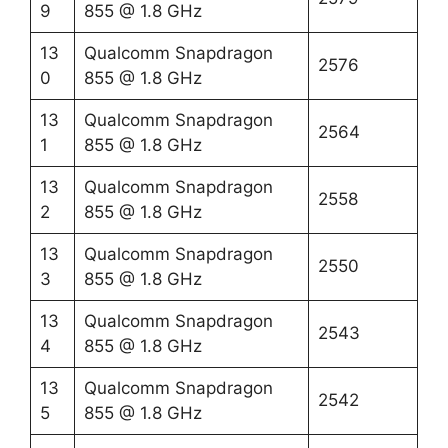
9
855 @ 1.8 GHz
13
Qualcomm Snapdragon
2576
0
855 @ 1.8 GHz
13
Qualcomm Snapdragon
2564
1
855 @ 1.8 GHz
13
Qualcomm Snapdragon
2558
2
855 @ 1.8 GHz
13
Qualcomm Snapdragon
2550
3
855 @ 1.8 GHz
13
Qualcomm Snapdragon
2543
4
855 @ 1.8 GHz
13
Qualcomm Snapdragon
2542
5
855 @ 1.8 GHz