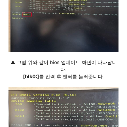
▲ 그럼 위와 같이 bios 업데이트 화면이 나타납니
다.
[blk0:]
를 입력 후 엔터를 눌러줍니다.