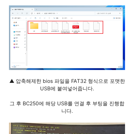
▲ 압축해제한 bios 파일을 FAT32 형식으로 포맷한
USB에 붙여넣어줍니다.
그 후 BC250에 해당 USB를 연결 후 부팅을 진행합
니다.