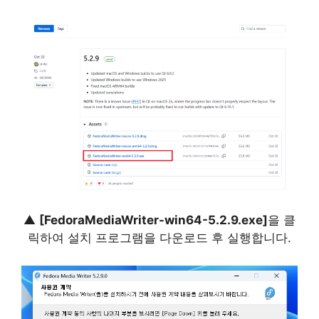
▲
[FedoraMediaWriter-win64-5.2.9.exe]
을 클
릭하여 설치 프로그램을 다운로드 후 실행합니다.