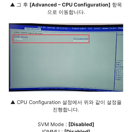
▲ 그 후
[Advanced – CPU Configuration]
항목
으로 이동합니다.
▲ CPU Configuration 설정에서 위와 같이 설정을
진행합니다.
SVM Mode :
[Disabled]
IOMMU :
[Disabled]