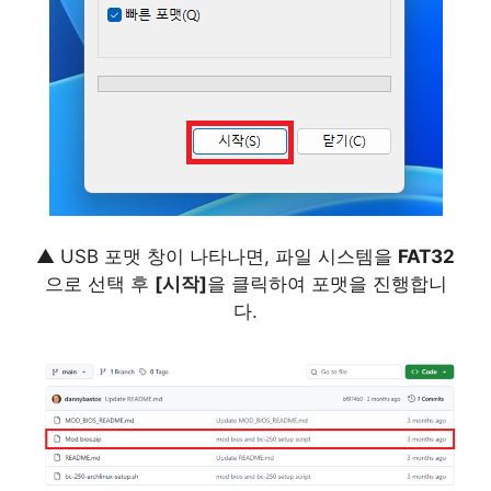
▲ USB 포맷 창이 나타나면, 파일 시스템을
FAT32
으로 선택 후
[시작]
을 클릭하여 포맷을 진행합니
다.