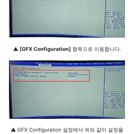
▲
[GFX Configuration]
항목으로 이동합니다.
▲ GFX Configuration 설정에서 위와 같이 설정을