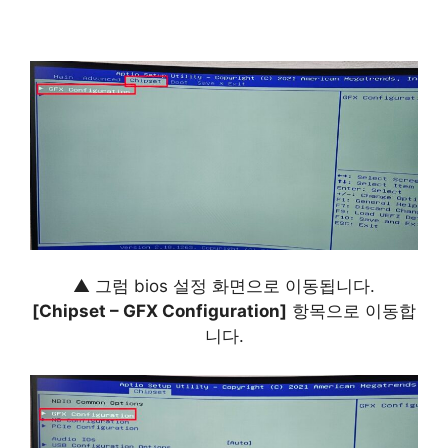
▲ 그럼 bios 설정 화면으로 이동됩니다.
[Chipset – GFX Configuration]
항목으로 이동합
니다.