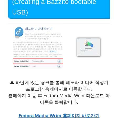
(Creating a Bazzite bootable
USB)
▲ 하단에 있는 링크를 통해 페도라 미디어 작성기
프로그램 홈페이지로 이동합니다.
홈페이지 이동 후 Fedora Media Wrier 다운로드 아
이콘을 클릭합니다.
Fedora Media Wrier 홈페이지 바로가기