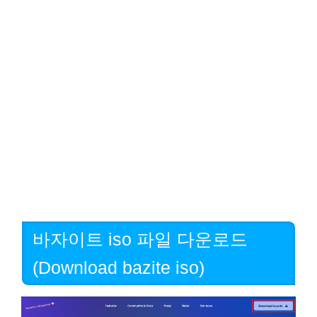
바자이트 iso 파일 다운로드
(Download bazite iso)