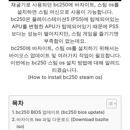
채굴기로 사용되던 bc250에 바자이트, 스팀 os를
설치하면 스팀 머신으로 사용이 가능합니다.
bc250은 플레이스테이션5 (PS5)에 탑제되어있는
APU를 변형한 APU가 탑제되어있기 때문에 PS5
보다는 성능이 떨어지지만, 스팀 게임을 즐기기엔
부족함이 없는데요.
bc250에 바자이트, 스팀 os를 설치하기 위해서는
바이오스 업데이트 및 여러가지 작업이 필요합니다.
이번에는 bc250 스팀 os 설치 방법에 대해 알려드
리겠습니다.
(How to install bc250 steam os)
목차
bc250 BIOS 업데이트 (bc250 bios update)
바자이트 iso 파일 다운로드 (Download bazite
iso)