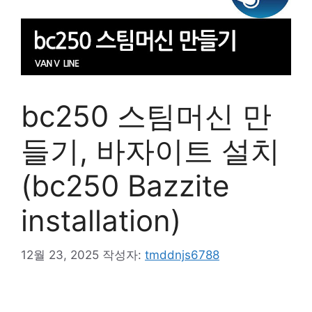
bc250 스팀머신 만
들기, 바자이트 설치
(bc250 Bazzite
installation)
12월 23, 2025
작성자:
tmddnjs6788