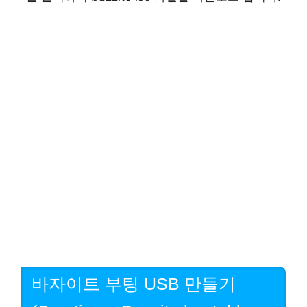
바자이트 부팅 USB 만들기