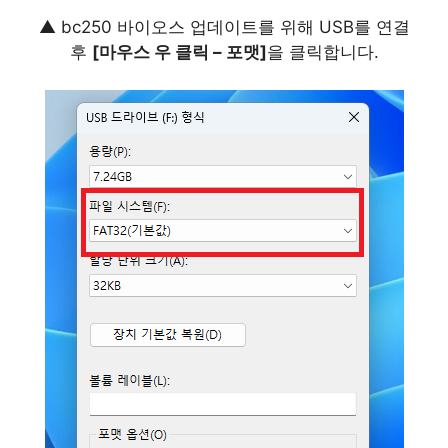
▲ bc250 바이오스 업데이트를 위해 USB를 연결
후
[마우스 우 클릭 – 포맷]
을 클릭합니다.