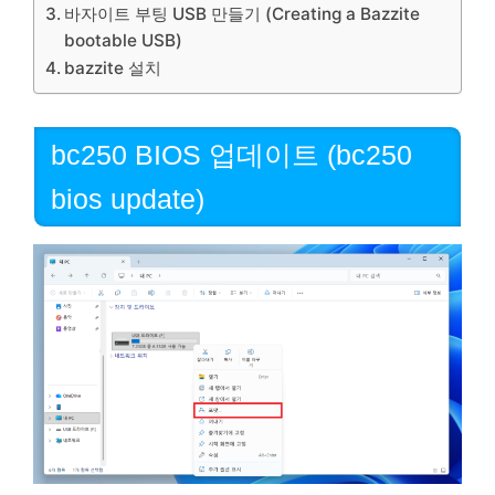
바자이트 부팅 USB 만들기 (Creating a Bazzite
bootable USB)
bazzite 설치
bc250 BIOS 업데이트 (bc250
bios update)