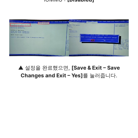
▲ 설정을 완료했으면,
[Save & Exit – Save
Changes and Exit – Yes]
를 눌러줍니다.