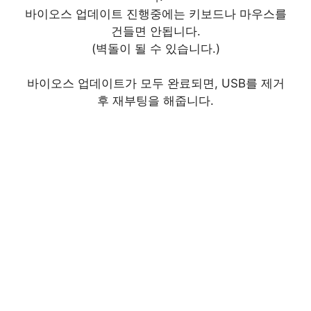
바이오스 업데이트 진행중에는 키보드나 마우스를
건들면 안됩니다.
(벽돌이 될 수 있습니다.)
바이오스 업데이트가 모두 완료되면, USB를 제거
후 재부팅을 해줍니다.