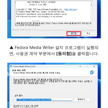
▲ Fedora Media Writer 설치 프로그램이 실행되
면, 사용권 계약 부분에서
[동의함]
을 클릭합니다.