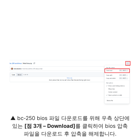
▲ bc-250 bios 파일 다운로드를 위해 우측 상단에
있는
[점 3개 – Download]
를 클릭하여 bios 압축
파일을 다운로드 후 압축을 해제합니다.