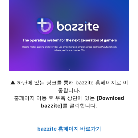
▲ 하단에 있는 링크를 통해 bazzite 홈페이지로 이
동합니다.
홈페이지 이동 후 우측 상단에 있는
[Download
bazzite]
를 클릭합니다.
bazzite 홈페이지 바로가기