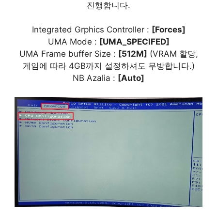
진행합니다.
Integrated Grphics Controller :
[Forces]
UMA Mode :
[UMA_SPECIFED]
UMA Frame buffer Size :
[512M]
(VRAM 할당,
게임에 따라 4GB까지 설정하셔도 무방합니다.)
NB Azalia :
[Auto]