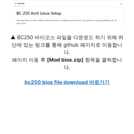
▲ BC250 바이오스 파일을 다운로드 하기 위해 하
단에 있는 링크를 통해 github 페이지로 이동합니
다.
페이지 이동 후
[Mod bios.zip]
항목을 클릭합니
다.
bc250 bios file download 바로가기