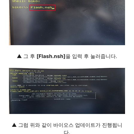
▲ 그 후
[Flash.nsh]
을 입력 후 눌러줍니다.
▲ 그럼 위와 같이 바이오스 업데이트가 진행됩니
다.