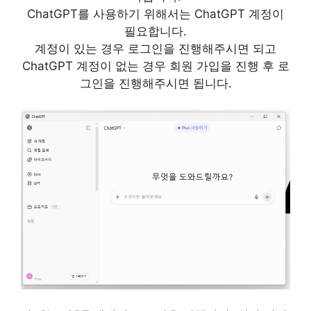
ChatGPT를 사용하기 위해서는 ChatGPT 계정이
필요합니다.
계정이 있는 경우 로그인을 진행해주시면 되고
ChatGPT 계정이 없는 경우 회원 가입을 진행 후 로
그인을 진행해주시면 됩니다.