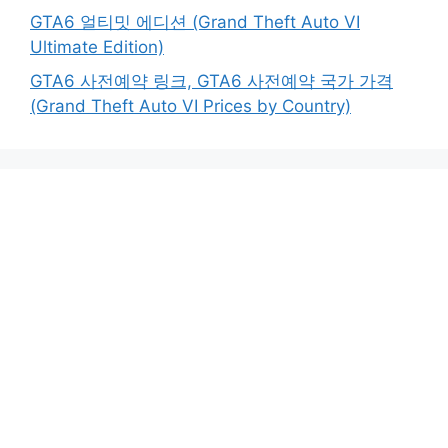
GTA6 얼티밋 에디션 (Grand Theft Auto VI
Ultimate Edition)
GTA6 사전예약 링크, GTA6 사전예약 국가 가격
(Grand Theft Auto VI Prices by Country)