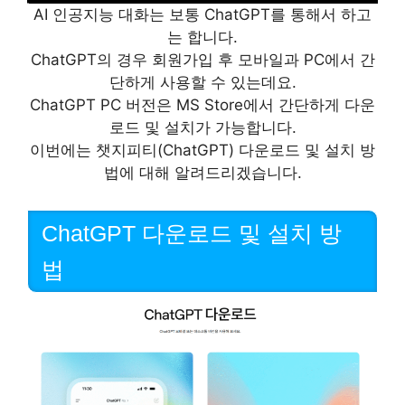
AI 인공지능 대화는 보통 ChatGPT를 통해서 하고
는 합니다.
ChatGPT의 경우 회원가입 후 모바일과 PC에서 간
단하게 사용할 수 있는데요.
ChatGPT PC 버전은 MS Store에서 간단하게 다운
로드 및 설치가 가능합니다.
이번에는 챗지피티(ChatGPT) 다운로드 및 설치 방
법에 대해 알려드리겠습니다.
ChatGPT 다운로드 및 설치 방
법