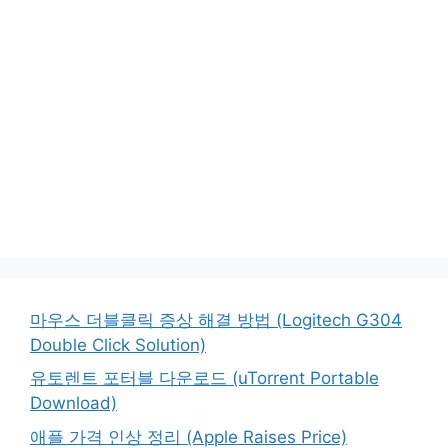
마우스 더블클릭 증상 해결 방법 (Logitech G304
Double Click Solution)
유토렌트 포터블 다운로드 (uTorrent Portable
Download)
애플 가격 인상 정리 (Apple Raises Price)