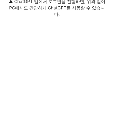
▲ ChatGPT 앱에서 로그인을 진행하면, 위와 같이
PC에서도 간단하게 ChatGPT를 사용할 수 있습니
다.