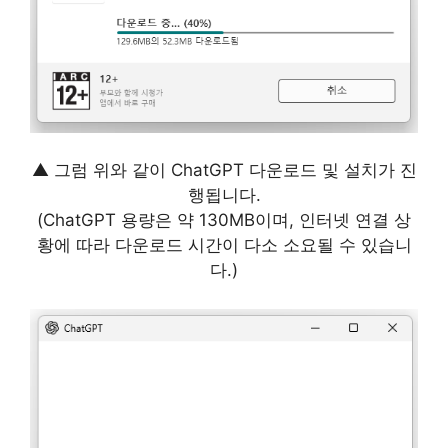
▲ 그럼 위와 같이 ChatGPT 다운로드 및 설치가 진
행됩니다.
(ChatGPT 용량은 약 130MB이며, 인터넷 연결 상
황에 따라 다운로드 시간이 다소 소요될 수 있습니
다.)