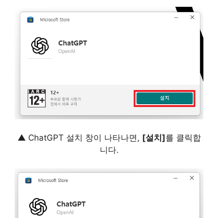
▲ ChatGPT 설치 창이 나타나면,
[설치]
를 클릭합
니다.