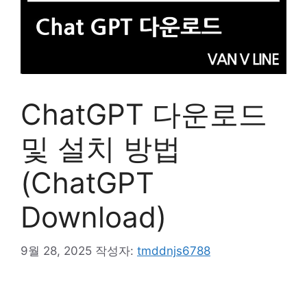
ChatGPT 다운로드
및 설치 방법
(ChatGPT
Download)
9월 28, 2025
작성자:
tmddnjs6788