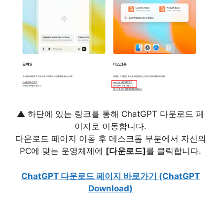
▲ 하단에 있는 링크를 통해 ChatGPT 다운로드 페
이지로 이동합니다.
다운로드 페이지 이동 후 데스크톱 부분에서 자신의
PC에 맞는 운영체제에
[다운로드]
를 클릭합니다.
ChatGPT 다운로드 페이지 바로가기 (ChatGPT
Download)