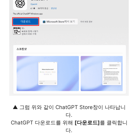
▲ 그럼 위와 같이 ChatGPT Store창이 나타납니
다.
ChatGPT 다운로드를 위해
[다운로드]
를 클릭합니
다.