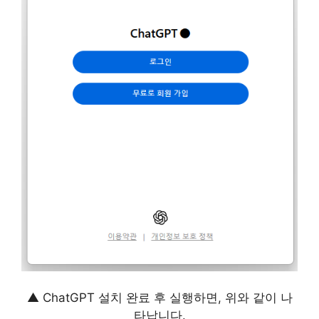
▲ ChatGPT 설치 완료 후 실행하면, 위와 같이 나
타납니다.