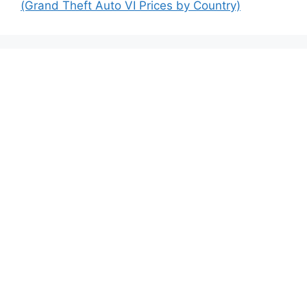
(Grand Theft Auto VI Prices by Country)