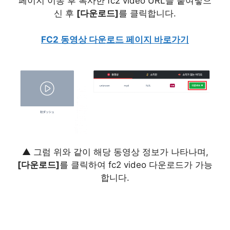
페이지 이동 후 복사한 fc2 video URL을 붙여넣으
신 후
[다운로드]
를 클릭합니다.
FC2 동영상 다운로드 페이지 바로가기
▲ 그럼 위와 같이 해당 동영상 정보가 나타나며,
[다운로드]
를 클릭하여 fc2 video 다운로드가 가능
합니다.