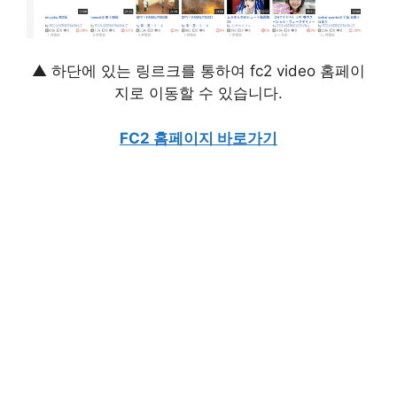
▲ 하단에 있는 링르크를 통하여 fc2 video 홈페이
지로 이동할 수 있습니다.
FC2 홈페이지 바로가기