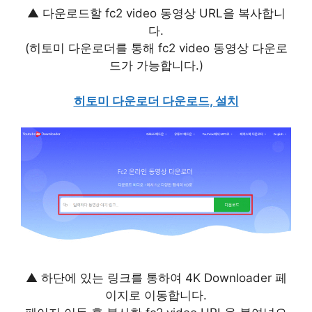
▲ 다운로드할 fc2 video 동영상 URL을 복사합니
다.
(히토미 다운로더를 통해 fc2 video 동영상 다운로
드가 가능합니다.)
히토미 다운로더 다운로드, 설치
▲ 하단에 있는 링크를 통하여 4K Downloader 페
이지로 이동합니다.