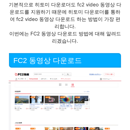
기본적으로 히토미 다운로더도 fc2 video 동영상 다
운로드를 지원하기 떄문에 히토미 다운로더를 통하
여 fc2 video 동영상 다운로드 하는 방법이 가장 편
리합니다.
이번에는 FC2 동영상 다운로드 방법에 대해 알려드
리겠습니다.
FC2 동영상 다운로드