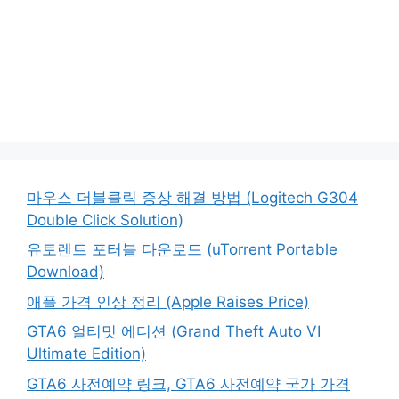
마우스 더블클릭 증상 해결 방법 (Logitech G304
Double Click Solution)
유토렌트 포터블 다운로드 (uTorrent Portable
Download)
애플 가격 인상 정리 (Apple Raises Price)
GTA6 얼티밋 에디션 (Grand Theft Auto VI
Ultimate Edition)
GTA6 사전예약 링크, GTA6 사전예약 국가 가격