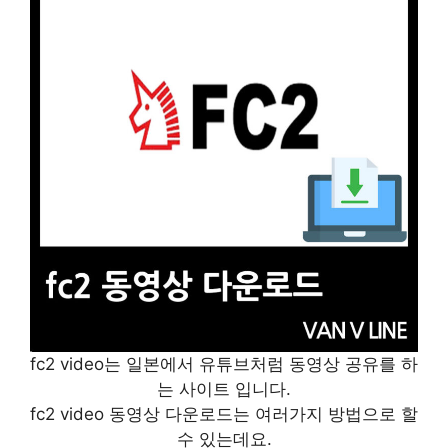
fc2 video는 일본에서 유튜브처럼 동영상 공유를 하
는 사이트 입니다.
fc2 video 동영상 다운로드는 여러가지 방법으로 할
수 있는데요.