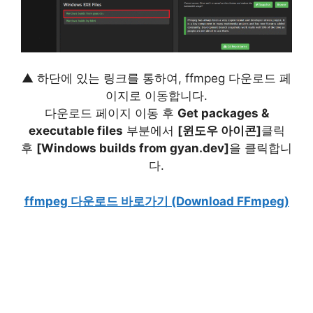
▲ 하단에 있는 링크를 통하여, ffmpeg 다운로드 페
이지로 이동합니다.
다운로드 페이지 이동 후
Get packages &
executable files
부분에서
[윈도우 아이콘]
클릭
후
[Windows builds from gyan.dev]
을 클릭합니
다.
ffmpeg 다운로드 바로가기 (Download FFmpeg)