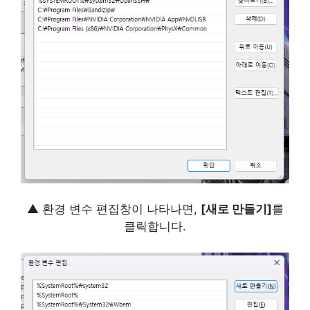
▲ 환경 변수 편집창이 나타나면,
[새로 만들기]
를
클릭합니다.