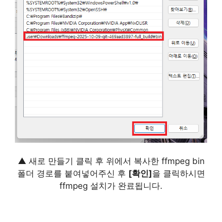
▲ 새로 만들기 클릭 후 위에서 복사한 ffmpeg bin
폴더 경로를 붙여넣어주신 후
[확인]
을 클릭하시면
ffmpeg 설치가 완료됩니다.