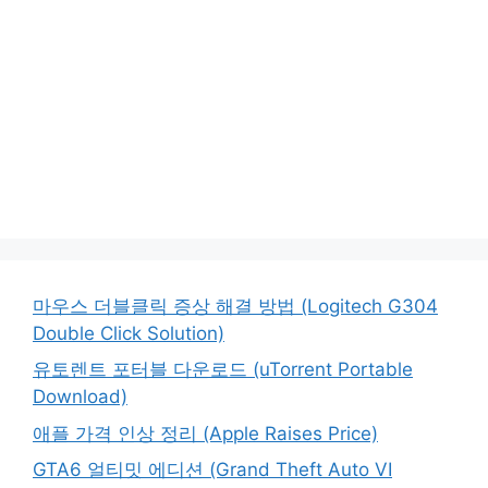
마우스 더블클릭 증상 해결 방법 (Logitech G304
Double Click Solution)
유토렌트 포터블 다운로드 (uTorrent Portable
Download)
애플 가격 인상 정리 (Apple Raises Price)
GTA6 얼티밋 에디션 (Grand Theft Auto VI