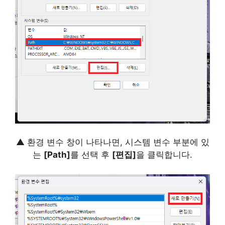
▲ 환경 변수 창이 나타나면, 시스템 변수 부분에 있
는
[Path]
를 선택 후
[편집]
을 클릭합니다.