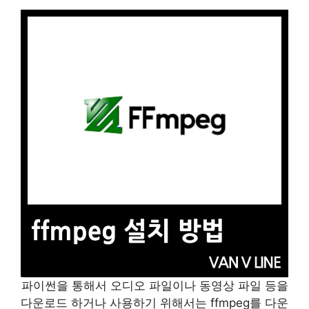
파이썬을 통해서 오디오 파일이나 동영상 파일 등을
다운로드 하거나 사용하기 위해서는 ffmpeg를 다운