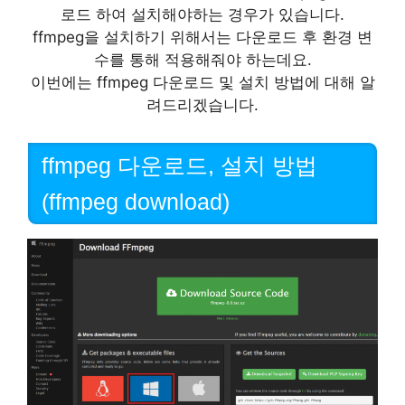
로드 하여 설치해야하는 경우가 있습니다.
ffmpeg을 설치하기 위해서는 다운로드 후 환경 변
수를 통해 적용해줘야 하는데요.
이번에는 ffmpeg 다운로드 및 설치 방법에 대해 알
려드리겠습니다.
ffmpeg 다운로드, 설치 방법
(ffmpeg download)