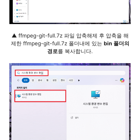
▲ ffmpeg-git-full.7z 파일 압축해제 후 압축을 해
제한 ffmpeg-git-full.7z 폴더내에 있는
bin 폴더의
경로
를 복사합니다.