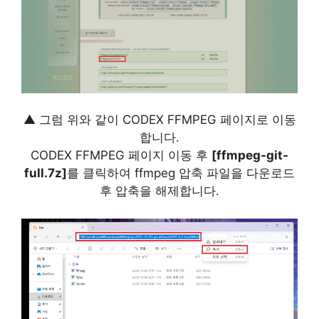
▲ 그럼 위와 같이 CODEX FFMPEG 페이지로 이동
합니다.
CODEX FFMPEG 페이지 이동 후
[ffmpeg-git-
full.7z]
를 클릭하여 ffmpeg 압축 파일을 다운로드
후 압축을 해제합니다.