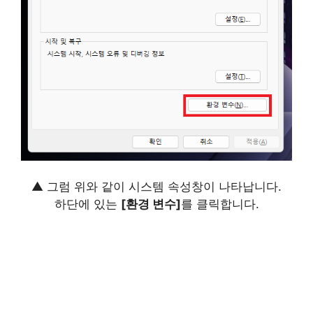
▲ 그럼 위와 같이 시스템 속성창이 나타납니다.
하단에 있는
[환경 변수]
를 클릭합니다.