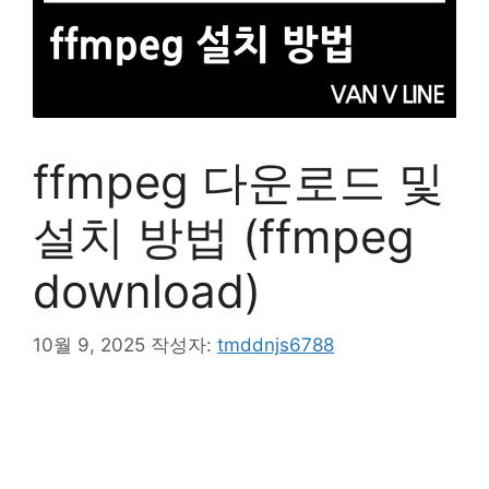
ffmpeg 다운로드 및
설치 방법 (ffmpeg
download)
10월 9, 2025
작성자:
tmddnjs6788