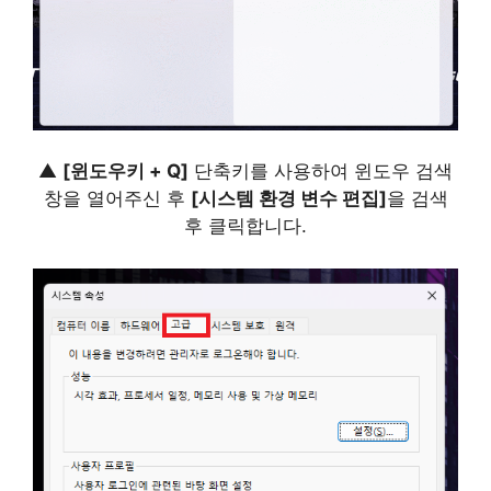
▲
[윈도우키 + Q]
단축키를 사용하여 윈도우 검색
창을 열어주신 후
[시스템 환경 변수 편집]
을 검색
후 클릭합니다.