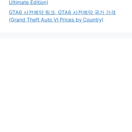
Ultimate Edition)
GTA6 사전예약 링크, GTA6 사전예약 국가 가격
(Grand Theft Auto VI Prices by Country)