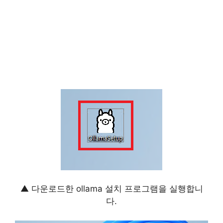
▲ 다운로드한 ollama 설치 프로그램을 실행합니
다.