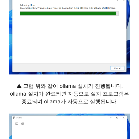
▲ 그럼 위와 같이 ollama 설치가 진행됩니다.
ollama 설치가 완료되면 자동으로 설치 프로그램은
종료되며 ollama가 자동으로 실행됩니다.