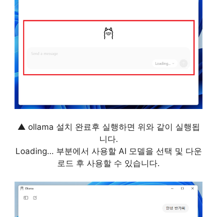
▲ ollama 설치 완료후 실행하면 위와 같이 실행됩
니다.
Loading… 부분에서 사용할 AI 모델을 선택 및 다운
로드 후 사용할 수 있습니다.