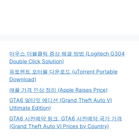
마우스 더블클릭 증상 해결 방법 (Logitech G304
Double Click Solution)
유토렌트 포터블 다운로드 (uTorrent Portable
Download)
애플 가격 인상 정리 (Apple Raises Price)
GTA6 얼티밋 에디션 (Grand Theft Auto VI
Ultimate Edition)
GTA6 사전예약 링크, GTA6 사전예약 국가 가격
(Grand Theft Auto VI Prices by Country)