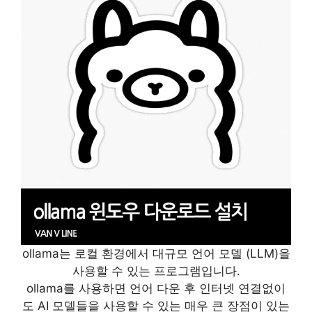
ollama는 로컬 환경에서 대규모 언어 모델 (LLM)을
사용할 수 있는 프로그램입니다.
ollama를 사용하면 언어 다운 후 인터넷 연결없이
도 AI 모델들을 사용할 수 있는 매우 큰 장점이 있는