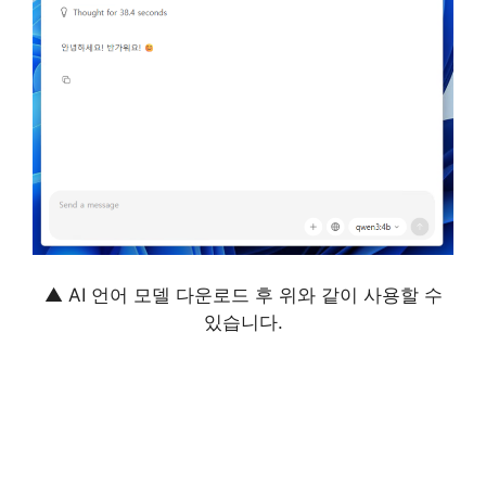
▲ AI 언어 모델 다운로드 후 위와 같이 사용할 수
있습니다.