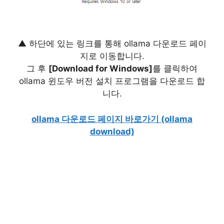
▲ 하단에 있는 링크를 통해 ollama 다운로드 페이
지로 이동합니다.
그 후
[Download for Windows]
를 클릭하여
ollama 윈도우 버전 설치 프로그램을 다운로드 합
니다.
ollama 다운로드 페이지 바로가기 (ollama
download)