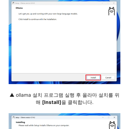
▲ ollama 설치 프로그램 실행 후 올라마 설치를 위
해
[Install]
을 클릭합니다.