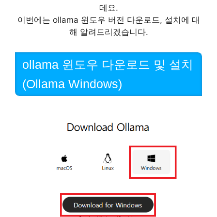
데요.
이번에는 ollama 윈도우 버전 다운로드, 설치에 대
해 알려드리겠습니다.
ollama 윈도우 다운로드 및 설치
(Ollama Windows)