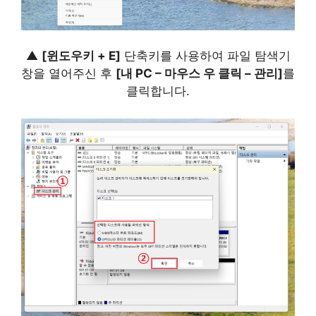
▲
[윈도우키 + E]
단축키를 사용하여 파일 탐색기
창을 열어주신 후
[내 PC – 마우스 우 클릭 – 관리]
를
클릭합니다.