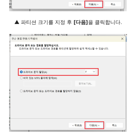
▲ 파티션 크기를 지정 후
[다음]
을 클릭합니다.