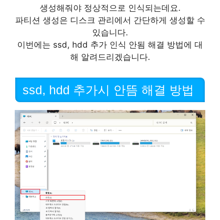
생성해줘야 정상적으로 인식되는데요.
파티션 생성은 디스크 관리에서 간단하게 생성할 수
있습니다.
이번에는 ssd, hdd 추가 인식 안됨 해결 방법에 대
해 알려드리겠습니다.
ssd, hdd 추가시 안뜸 해결 방법