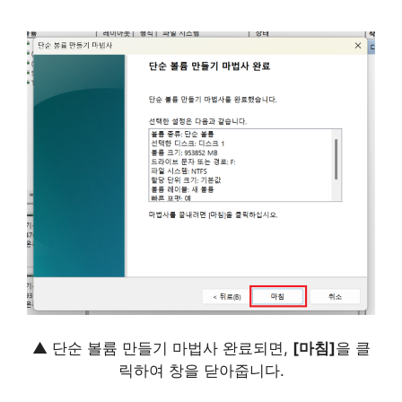
▲ 단순 볼륨 만들기 마법사 완료되면,
[마침]
을 클
릭하여 창을 닫아줍니다.