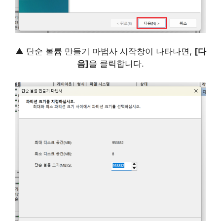
▲ 단순 볼륨 만들기 마법사 시작창이 나타나면,
[다
음]
을 클릭합니다.