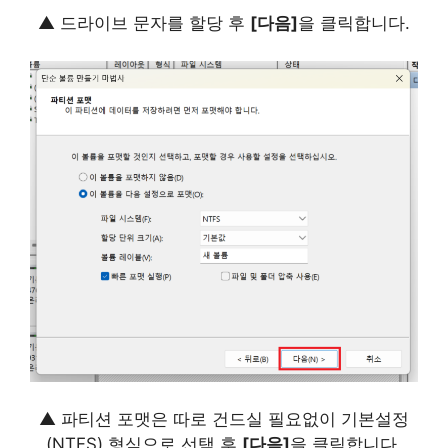
▲ 드라이브 문자를 할당 후
[다음]
을 클릭합니다.
▲ 파티션 포맷은 따로 건드실 필요없이 기본설정
(NTFS) 형식으로 선택 후
[다음]
을 클릭합니다.