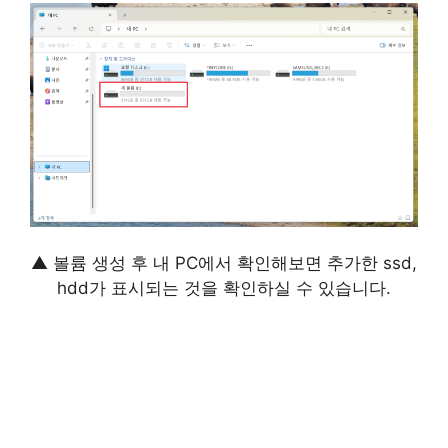
▲ 볼륨 생성 후 내 PC에서 확인해보면 추가한 ssd,
hdd가 표시되는 것을 확인하실 수 있습니다.