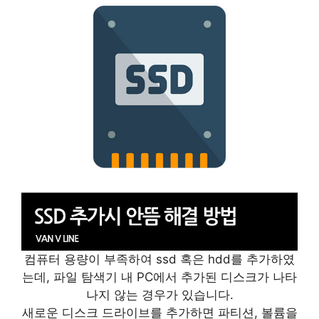
컴퓨터 용량이 부족하여 ssd 혹은 hdd를 추가하였
는데, 파일 탐색기 내 PC에서 추가된 디스크가 나타
나지 않는 경우가 있습니다.
새로운 디스크 드라이브를 추가하면 파티션, 볼륨을