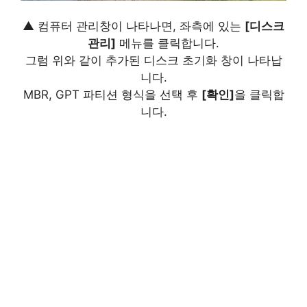
▲ 컴퓨터 관리창이 나타나면, 좌측에 있는
[디스크
관리]
메뉴를 클릭합니다.
그럼 위와 같이 추가된 디스크 초기화 창이 나타납
니다.
MBR, GPT 파티션 형식을 선택 후
[확인]
을 클릭합
니다.