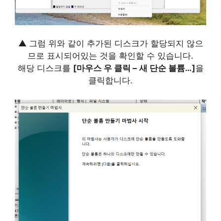
▲ 그럼 위와 같이 추가된 디스크가 할당되지 않으
므로 표시되어있는 것을 확인할 수 있습니다.
해당 디스크를
[마우스 우 클릭 – 새 단순 볼륨…]
을
클릭합니다.