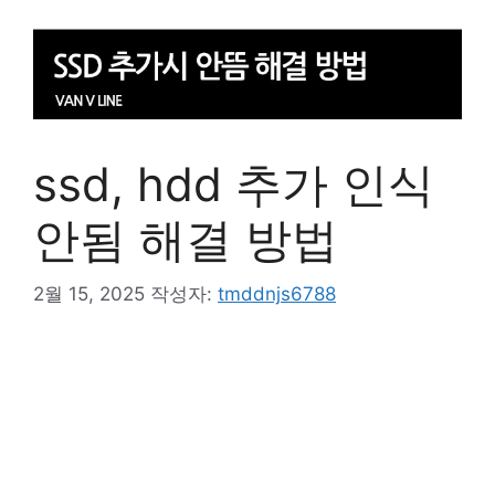
ssd, hdd 추가 인식
안됨 해결 방법
2월 15, 2025
작성자:
tmddnjs6788