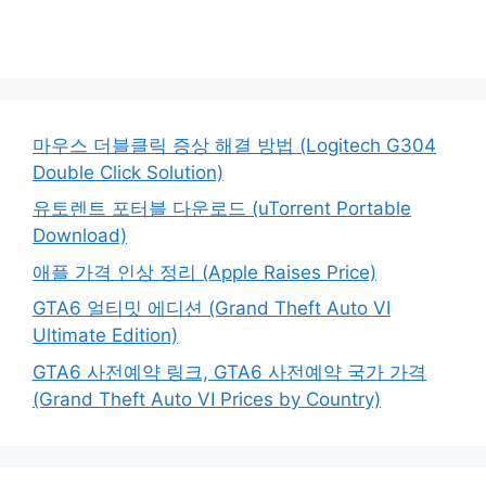
마우스 더블클릭 증상 해결 방법 (Logitech G304
Double Click Solution)
유토렌트 포터블 다운로드 (uTorrent Portable
Download)
애플 가격 인상 정리 (Apple Raises Price)
GTA6 얼티밋 에디션 (Grand Theft Auto VI
Ultimate Edition)
GTA6 사전예약 링크, GTA6 사전예약 국가 가격
(Grand Theft Auto VI Prices by Country)