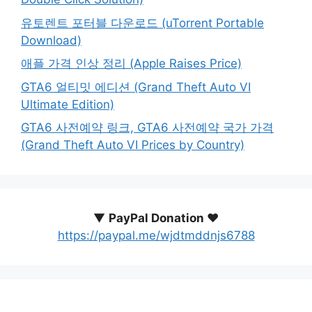
유토렌트 포터블 다운로드 (uTorrent Portable
Download)
애플 가격 인상 정리 (Apple Raises Price)
GTA6 얼티밋 에디션 (Grand Theft Auto VI
Ultimate Edition)
GTA6 사전예약 링크, GTA6 사전예약 국가 가격
(Grand Theft Auto VI Prices by Country)
▼
PayPal Donation ♥️
https://paypal.me/wjdtmddnjs6788