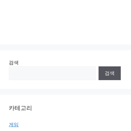
검색
검색
카테고리
게임