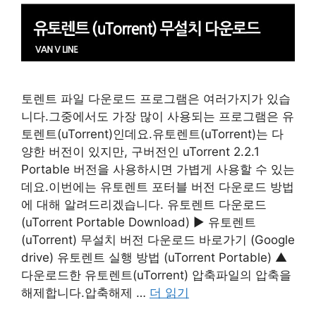
토렌트 파일 다운로드 프로그램은 여러가지가 있습
니다.그중에서도 가장 많이 사용되는 프로그램은 유
토렌트(uTorrent)인데요.유토렌트(uTorrent)는 다
양한 버전이 있지만, 구버전인 uTorrent 2.2.1
Portable 버전을 사용하시면 가볍게 사용할 수 있는
데요.이번에는 유토렌트 포터블 버전 다운로드 방법
에 대해 알려드리겠습니다. 유토렌트 다운로드
(uTorrent Portable Download) ▶ 유토렌트
(uTorrent) 무설치 버전 다운로드 바로가기 (Google
drive) 유토렌트 실행 방법 (uTorrent Portable) ▲
다운로드한 유토렌트(uTorrent) 압축파일의 압축을
해제합니다.압축해제 …
더 읽기