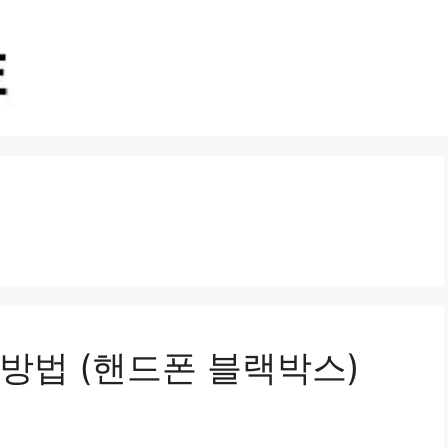
방법 (핸드폰 블랙박스)