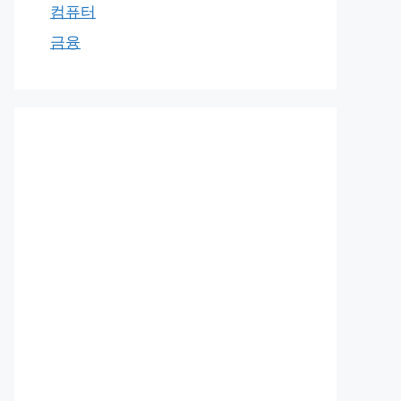
컴퓨터
금융