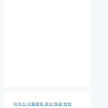
마우스 더블클릭 증상 해결 방법