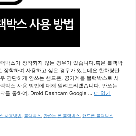
블랙박스가 장착되지 않는 경우가 있습니다.혹은 블랙박
 장착하여 사용하고 싶은 경우가 있는데요.한차량만
우 간단하게 안쓰는 핸드폰, 공기계를 블랙박스로 사
블랙박스 사용 방법에 대해 알려드리겠습니다. 안쓰는
하여, Droid Dashcam Google …
더 읽기
스 사용방법
,
블랙박스
,
안쓴는 폰 블랙박스
,
핸드폰 블랙박스