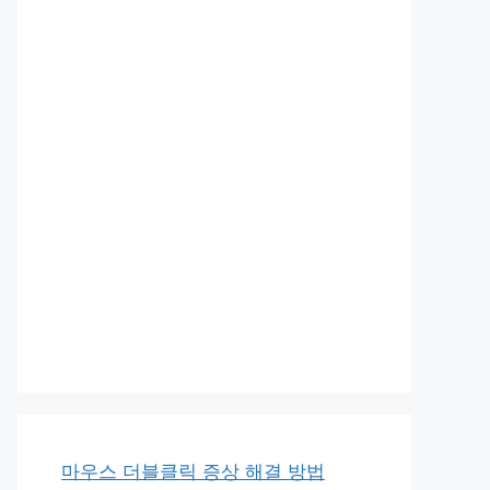
마우스 더블클릭 증상 해결 방법