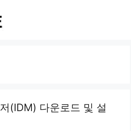
(IDM) 다운로드 및 설