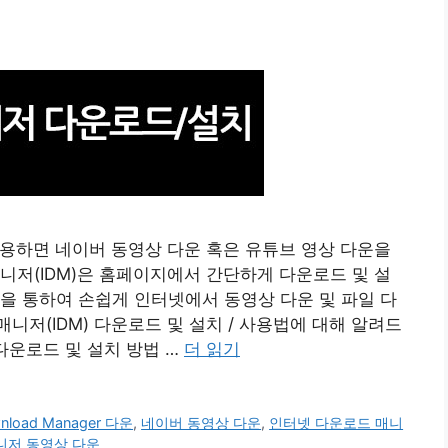
사용하면 네이버 동영상 다운 혹은 유튜브 영상 다운을
니저(IDM)은 홈페이지에서 간단하게 다운로드 및 설
을 통하여 손쉽게 인터넷에서 동영상 다운 및 파일 다
저(IDM) 다운로드 및 설치 / 사용법에 대해 알려드
 다운로드 및 설치 방법 …
더 읽기
ownload Manager 다운
,
네이버 동영상 다운
,
인터넷 다운로드 매니
니저 동영상 다운