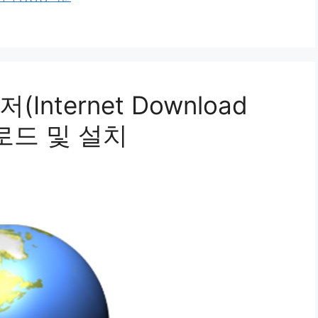
nternet Download
다운로드 및 설치