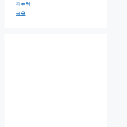
컴퓨터
금융