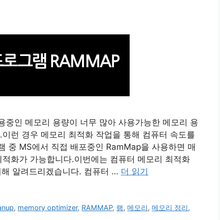
용중인 메모리 용량이 너무 많아 사용가능한 메모리 용
.이런 경우 메모리 최적화 작업을 통해 컴퓨터 속도를
 중 MS에서 직접 배포중인 RamMap을 사용하면 매
 최적화가 가능합니다.이번에는 컴퓨터 메모리 최적화
p에 대해 알려드리겠습니다. 컴퓨터 …
더 읽기
anup
,
memory optimizer
,
RAMMAP
,
램
,
메모리
,
메모리 정리
,