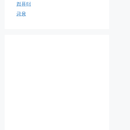
컴퓨터
금융