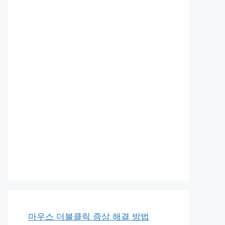
마우스 더블클릭 증상 해결 방법