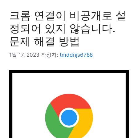
크롬 연결이 비공개로 설
정되어 있지 않습니다.
문제 해결 방법
1월 17, 2023
작성자:
tmddnjs6788