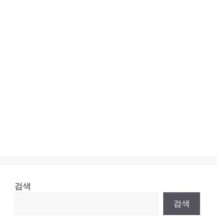
검색
검색