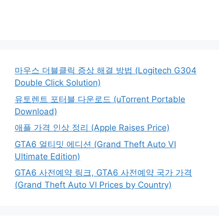
마우스 더블클릭 증상 해결 방법 (Logitech G304
Double Click Solution)
유토렌트 포터블 다운로드 (uTorrent Portable
Download)
애플 가격 인상 정리 (Apple Raises Price)
GTA6 얼티밋 에디션 (Grand Theft Auto VI
Ultimate Edition)
GTA6 사전예약 링크, GTA6 사전예약 국가 가격
(Grand Theft Auto VI Prices by Country)