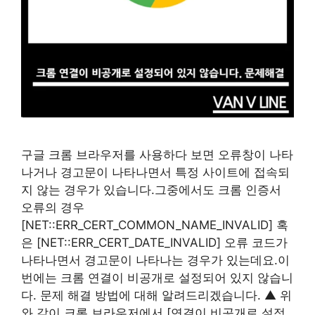
구글 크롬 브라우저를 사용하다 보면 오류창이 나타
나거나 경고문이 나타나면서 특정 사이트에 접속되
지 않는 경우가 있습니다.그중에서도 크롬 인증서
오류의 경우
[NET::ERR_CERT_COMMON_NAME_INVALID] 혹
은 [NET::ERR_CERT_DATE_INVALID] 오류 코드가
나타나면서 경고문이 나타나는 경우가 있는데요.이
번에는 크롬 연결이 비공개로 설정되어 있지 않습니
다. 문제 해결 방법에 대해 알려드리겠습니다. ▲ 위
와 같이 크롬 브라우저에서 [연결이 비공개로 설정