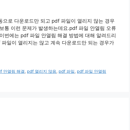
동으로 다운로드만 되고 pdf 파일이 열리지 않는 경우
 보통 이런 문제가 발생하는데요.pdf 파일 안열림 오류
이번에는 pdf 파일 안열림 해결 방법에 대해 알려드리
pdf 파일이 열리지는 않고 계속 다운로드만 되는 경우가
df 안열림 해결
,
pdf 열리지 않음
,
pdf 파일
,
pdf 파일 안열림