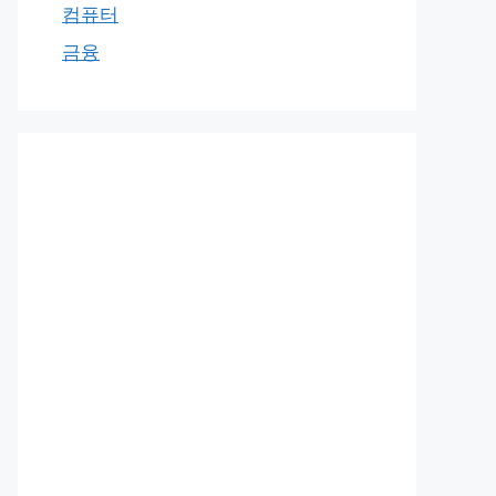
컴퓨터
금융