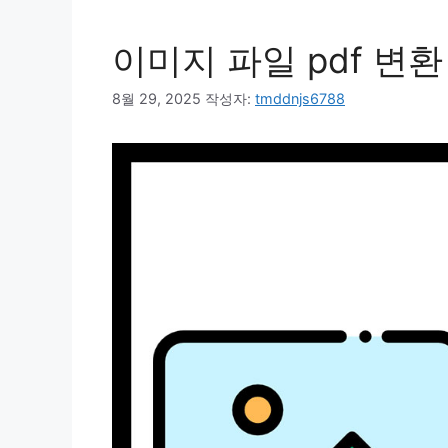
이미지 파일 pdf 변환
8월 29, 2025
작성자:
tmddnjs6788