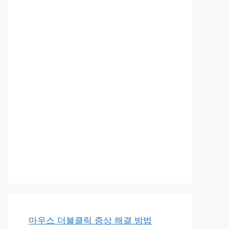
마우스 더블클릭 증상 해결 방법