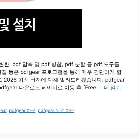
 변환, pdf 압축 및 pdf 병합, pdf 분할 등 pdf 도구를
집 등은 pdfgear 프로그램을 통해 매우 간단하게 할
 2026 최신 버전에 대해 알려드리겠습니다. pdfgear
fgear 다운로드 페이지로 이동 후 [Free …
더 읽기
ear
,
pdfgear 다운
,
pdfgear 무료 다운