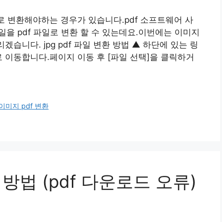
일로 변환해야하는 경우가 있습니다.pdf 소프트웨어 사
 파일을 pdf 파일로 변환 할 수 있는데요.이번에는 이미지
겠습니다. jpg pdf 파일 변환 방법 ▲ 하단에 있는 링
 페이지로 이동합니다.페이지 이동 후 [파일 선택]을 클릭하거
이미지 pdf 변환
 방법 (pdf 다운로드 오류)