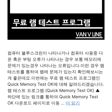
컴퓨터 블루스크린이 나타나거나 컴퓨터 사용중 다
운 혹은 부팅 오류가 나타나는 경우 보통 메모리에
문제가 있는경우 나타나는 오류입니다.이런 경우 램
테스트를 통하여 램에 문제가 있는지 확인해보시는
게 좋은데요.이번에는 무료 램 테스트 프로그램인
Quick Memory Test OK에 대해 알려드리겠습니다.
램 테스트 프로그램 (Quick Memory Test OK) ▲
하단에 있는 링크를 통하여 Quick Memory Test
OK 다운로드 페이지로 이동 …
더 읽기