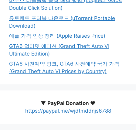
마우스 더블클릭 증상 해결 방법 (Logitech G304
Double Click Solution)
유토렌트 포터블 다운로드 (uTorrent Portable
Download)
애플 가격 인상 정리 (Apple Raises Price)
GTA6 얼티밋 에디션 (Grand Theft Auto VI
Ultimate Edition)
GTA6 사전예약 링크, GTA6 사전예약 국가 가격
(Grand Theft Auto VI Prices by Country)
▼
PayPal Donation ♥️
https://paypal.me/wjdtmddnjs6788