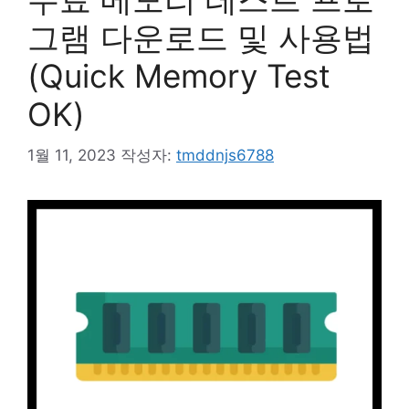
그램 다운로드 및 사용법
(Quick Memory Test
OK)
1월 11, 2023
작성자:
tmddnjs6788