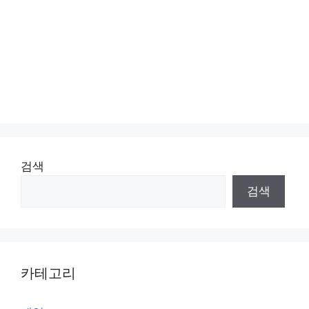
검색
검색
카테고리