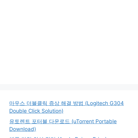
마우스 더블클릭 증상 해결 방법 (Logitech G304
Double Click Solution)
유토렌트 포터블 다운로드 (uTorrent Portable
Download)