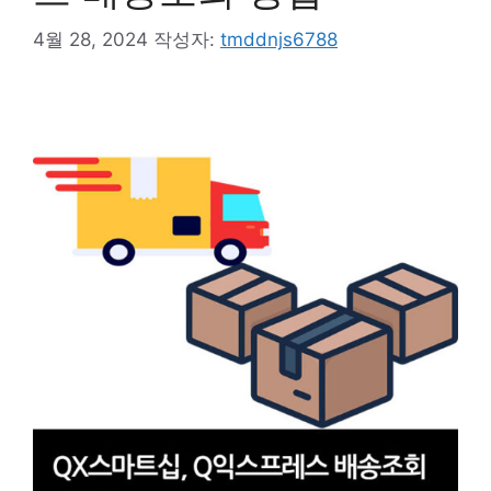
4월 28, 2024
작성자:
tmddnjs6788