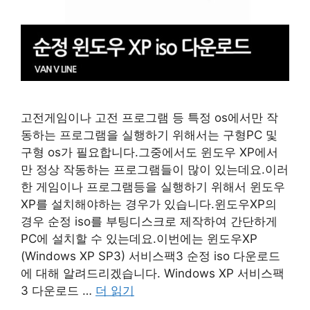
고전게임이나 고전 프로그램 등 특정 os에서만 작
동하는 프로그램을 실행하기 위해서는 구형PC 및
구형 os가 필요합니다.그중에서도 윈도우 XP에서
만 정상 작동하는 프로그램들이 많이 있는데요.이러
한 게임이나 프로그램등을 실행하기 위해서 윈도우
XP를 설치해야하는 경우가 있습니다.윈도우XP의
경우 순정 iso를 부팅디스크로 제작하여 간단하게
PC에 설치할 수 있는데요.이번에는 윈도우XP
(Windows XP SP3) 서비스팩3 순정 iso 다운로드
에 대해 알려드리겠습니다. Windows XP 서비스팩
3 다운로드 …
더 읽기