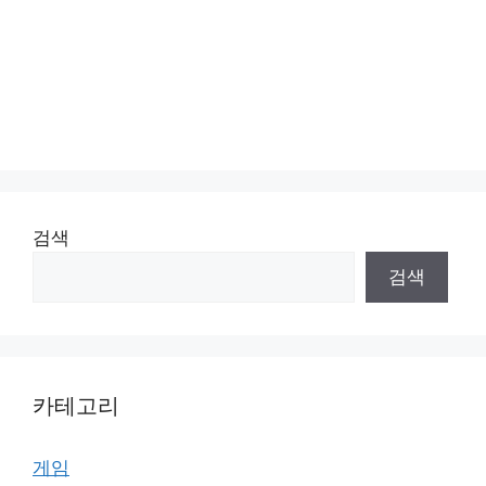
검색
검색
카테고리
게임