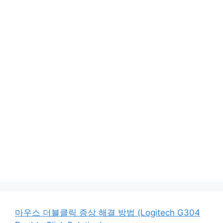
마우스 더블클릭 증상 해결 방법 (Logitech G304