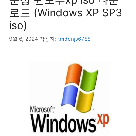
로드 (Windows XP SP3
iso)
9월 6, 2024
작성자:
tmddnjs6788