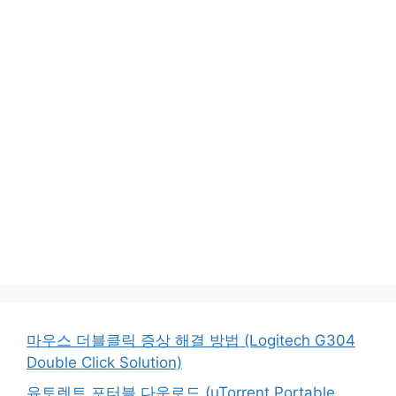
마우스 더블클릭 증상 해결 방법 (Logitech G304
Double Click Solution)
유토렌트 포터블 다운로드 (uTorrent Portable